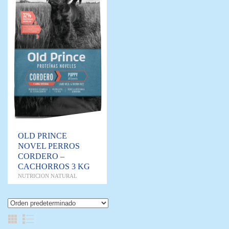
OLD PRINCE
NOVEL PERROS
CORDERO –
CACHORROS 3 KG
NUTRICION NATURAL