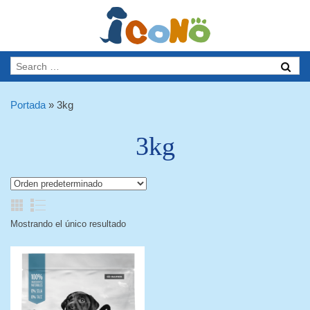
Portada
»
3kg
3kg
Mostrando el único resultado