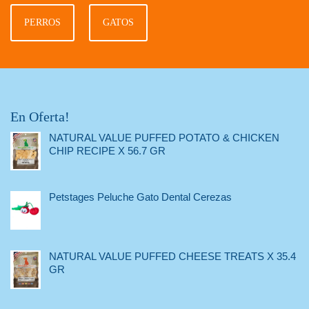
PERROS
GATOS
En Oferta!
NATURAL VALUE PUFFED POTATO & CHICKEN
CHIP RECIPE X 56.7 GR
Petstages Peluche Gato Dental Cerezas
NATURAL VALUE PUFFED CHEESE TREATS X 35.4
GR