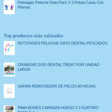
Petstages Peluche Gato Pack X 2 Pelota Caras Con
Plumas
Top productos más valorados
PETSTAGES PELUCHE GATO DENTAL PESCADOS
ORABONE DOG DENTAL TREAT POR UNIDAD
LARGE
SAFARI REMOVEDOR DE PELOS 60 HOJAS
PAWI BONES CARNAZA HUESO 2-3 SURTIDO