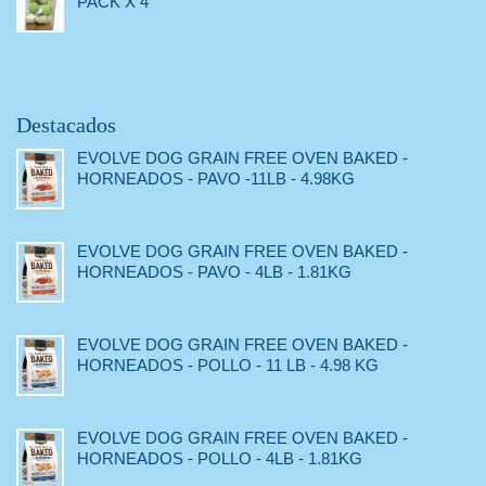
PACK X 4
Destacados
EVOLVE DOG GRAIN FREE OVEN BAKED -
HORNEADOS - PAVO -11LB - 4.98KG
EVOLVE DOG GRAIN FREE OVEN BAKED -
HORNEADOS - PAVO - 4LB - 1.81KG
EVOLVE DOG GRAIN FREE OVEN BAKED -
HORNEADOS - POLLO - 11 LB - 4.98 KG
EVOLVE DOG GRAIN FREE OVEN BAKED -
HORNEADOS - POLLO - 4LB - 1.81KG