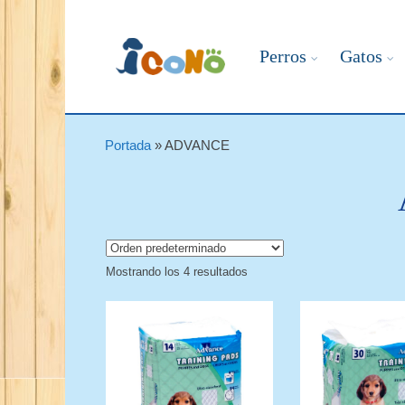
Perros
Gatos
Portada
»
ADVANCE
Mostrando los 4 resultados