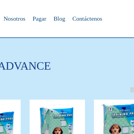
Nosotros
Pagar
Blog
Contáctenos
ADVANCE