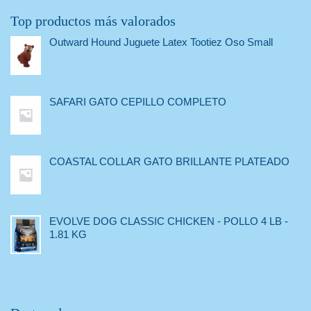
Top productos más valorados
Outward Hound Juguete Latex Tootiez Oso Small
SAFARI GATO CEPILLO COMPLETO
COASTAL COLLAR GATO BRILLANTE PLATEADO
EVOLVE DOG CLASSIC CHICKEN - POLLO 4 LB -
1.81 KG