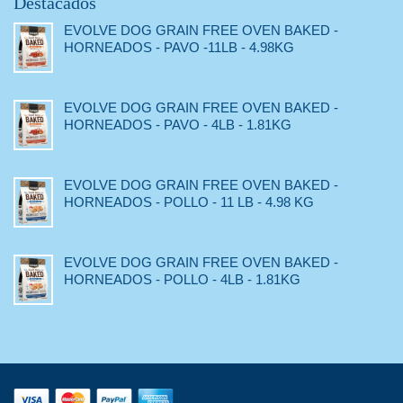
Destacados
EVOLVE DOG GRAIN FREE OVEN BAKED -
HORNEADOS - PAVO -11LB - 4.98KG
EVOLVE DOG GRAIN FREE OVEN BAKED -
HORNEADOS - PAVO - 4LB - 1.81KG
EVOLVE DOG GRAIN FREE OVEN BAKED -
HORNEADOS - POLLO - 11 LB - 4.98 KG
EVOLVE DOG GRAIN FREE OVEN BAKED -
HORNEADOS - POLLO - 4LB - 1.81KG