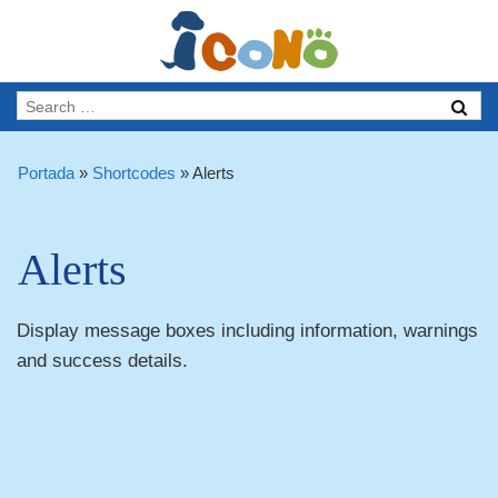
Portada
»
Shortcodes
»
Alerts
Alerts
Display message boxes including information, warnings
and success details.