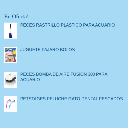
En Oferta!
PECES RASTRILLO PLASTICO PARA ACUARIO
JUGUETE PAJARO BOLOS
PECES BOMBA DE AIRE FUSION 300 PARA
ACUARIO
PETSTAGES PELUCHE GATO DENTAL PESCADOS