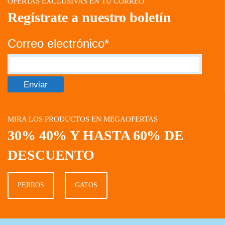
OFERTAS EXCLUSIVAS EN TU CORREO
Regístrate a nuestro boletín
Correo electrónico*
MIRA LOS PRODUCTOS EN MEGAOFERTAS
30% 40% Y HASTA 60% DE
DESCUENTO
PERROS
GATOS