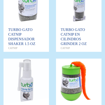
TURBO GATO
TURBO GATO
CATNIP
CATNIP EN
DISPENSADOR
CILINDROS
SHAKER 1.5 OZ
GRINDER 2 OZ
CATNIP
CATNIP