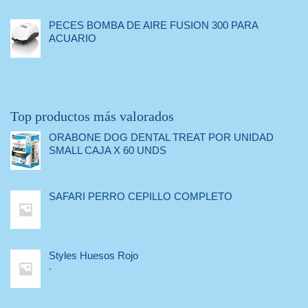
PECES BOMBA DE AIRE FUSION 300 PARA
ACUARIO
Top productos más valorados
ORABONE DOG DENTAL TREAT POR UNIDAD
SMALL CAJA X 60 UNDS
SAFARI PERRO CEPILLO COMPLETO
Styles Huesos Rojo
-