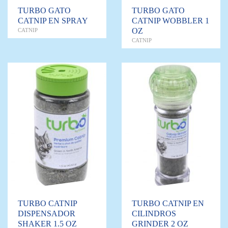
TURBO GATO
TURBO GATO
CATNIP EN SPRAY
CATNIP WOBBLER 1
OZ
CATNIP
CATNIP
TURBO CATNIP
TURBO CATNIP EN
DISPENSADOR
CILINDROS
SHAKER 1.5 OZ
GRINDER 2 OZ