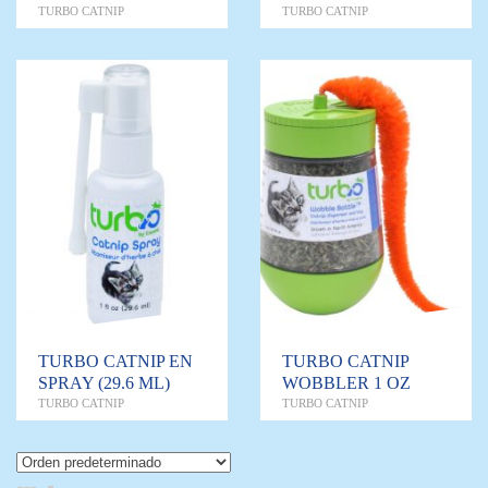
TURBO CATNIP
TURBO CATNIP
TURBO CATNIP EN
TURBO CATNIP
SPRAY (29.6 ML)
WOBBLER 1 OZ
TURBO CATNIP
TURBO CATNIP