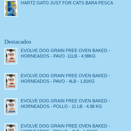
HARTZ GATO JUST FOR CATS BARA PESCA
Destacados
EVOLVE DOG GRAIN FREE OVEN BAKED -
HORNEADOS - PAVO -11LB - 4.98KG
EVOLVE DOG GRAIN FREE OVEN BAKED -
HORNEADOS - PAVO - 4LB - 1.81KG
EVOLVE DOG GRAIN FREE OVEN BAKED -
HORNEADOS - POLLO - 11 LB - 4.98 KG
EVOLVE DOG GRAIN FREE OVEN BAKED -