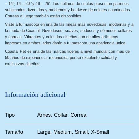
– 14”, 14 – 20 “y 18 – 26”. Los collares de estilos presentan patrones
sublimados divertidos y modernos y hardware de colores coordinados.
Correas a juego también están disponibles.
Viste a tu mascota en una de las líneas más novedosas, modernas y a
la moda de Coastal. Novedosos, suaves, sedosos y cómodos collares
y correas. Vibrantes y coloridos diseños con detalles artísticos
impresos en ambos lados darán a tu mascota una apariencia única.
Coastal Pet es una de las marcas lideres a nivel mundial con mas de
50 años de experiencia, reconocida por su excelente calidad y
exclusivos diseños.
Información adicional
Tipo
Arnes, Collar, Correa
Tamaño
Large, Medium, Small, X-Small