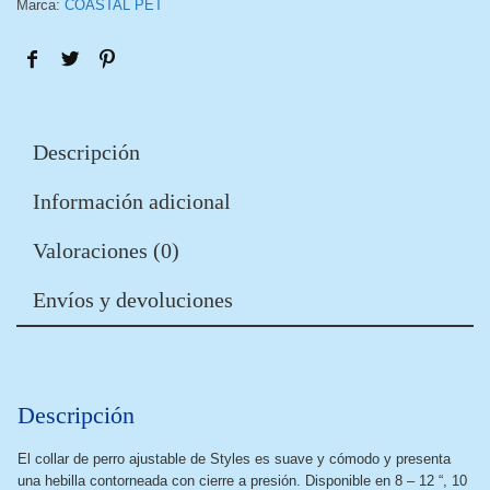
Marca:
COASTAL PET
Descripción
Información adicional
Valoraciones (0)
Envíos y devoluciones
Descripción
El collar de perro ajustable de Styles es suave y cómodo y presenta
una hebilla contorneada con cierre a presión. Disponible en 8 – 12 “, 10