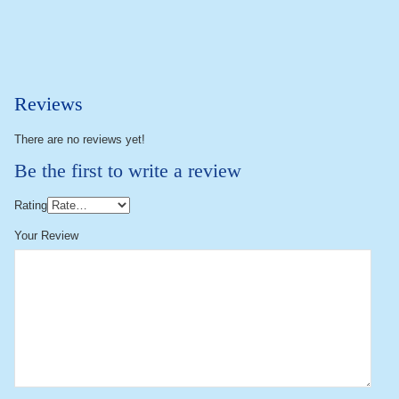
Reviews
There are no reviews yet!
Be the first to write a review
Rating
Your Review