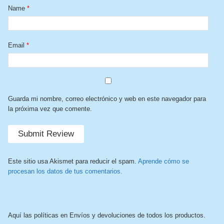
Name
*
Email
*
Guarda mi nombre, correo electrónico y web en este navegador para
la próxima vez que comente.
Este sitio usa Akismet para reducir el spam.
Aprende cómo se
procesan los datos de tus comentarios.
Aquí las políticas en Envíos y devoluciones de todos los productos.