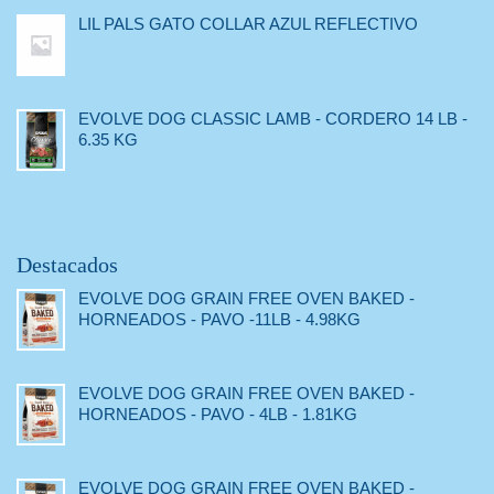
LIL PALS GATO COLLAR AZUL REFLECTIVO
EVOLVE DOG CLASSIC LAMB - CORDERO 14 LB -
6.35 KG
Destacados
EVOLVE DOG GRAIN FREE OVEN BAKED -
HORNEADOS - PAVO -11LB - 4.98KG
EVOLVE DOG GRAIN FREE OVEN BAKED -
HORNEADOS - PAVO - 4LB - 1.81KG
EVOLVE DOG GRAIN FREE OVEN BAKED -