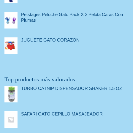
Petstages Peluche Gato Pack X 2 Pelota Caras Con
Plumas
JUGUETE GATO CORAZON
Top productos más valorados
TURBO CATNIP DISPENSADOR SHAKER 1.5 OZ
SAFARI GATO CEPILLO MASAJEADOR