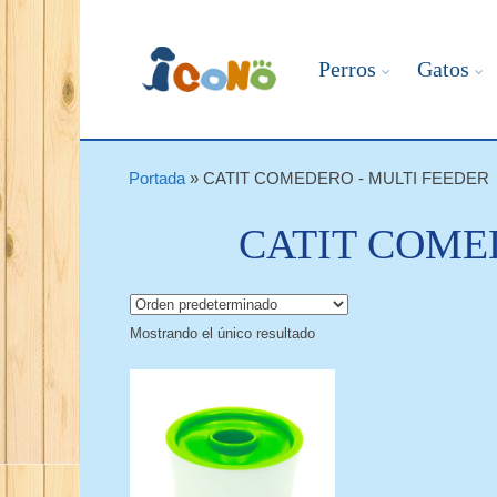
Perros
Gatos
Portada
»
CATIT COMEDERO - MULTI FEEDER
CATIT COME
Mostrando el único resultado