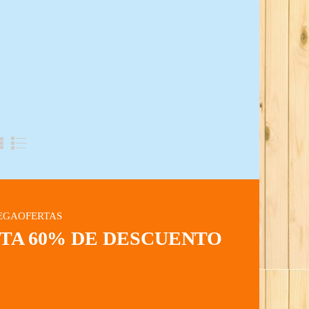
EGAOFERTAS
STA 60% DE DESCUENTO