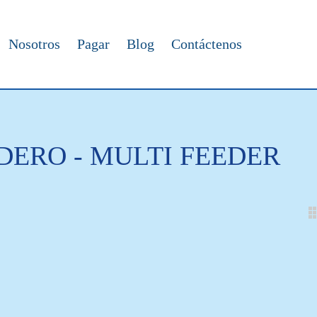
Nosotros
Pagar
Blog
Contáctenos
DERO - MULTI FEEDER