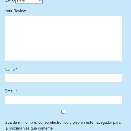
Rating
Your Review
Name
*
Email
*
Guarda mi nombre, correo electrónico y web en este navegador para
la próxima vez que comente.