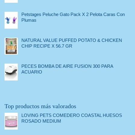
Petstages Peluche Gato Pack X 2 Pelota Caras Con
Plumas
NATURAL VALUE PUFFED POTATO & CHICKEN
CHIP RECIPE X 56.7 GR
PECES BOMBA DE AIRE FUSION 300 PARA
ACUARIO
Top productos más valorados
LOVING PETS COMEDERO COASTAL HUESOS
ROSADO MEDIUM