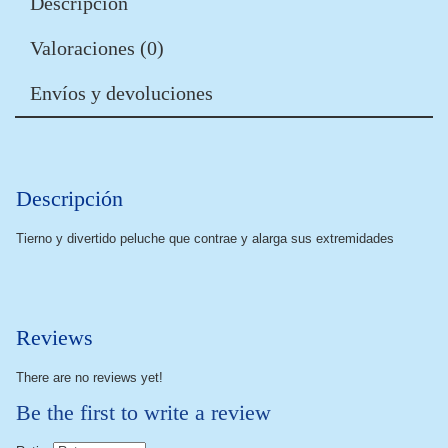
Descripción
Valoraciones (0)
Envíos y devoluciones
Descripción
Tierno y divertido peluche que contrae y alarga sus extremidades
Reviews
There are no reviews yet!
Be the first to write a review