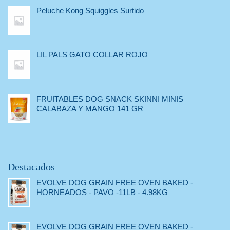
Peluche Kong Squiggles Surtido
-
LIL PALS GATO COLLAR ROJO
FRUITABLES DOG SNACK SKINNI MINIS
CALABAZA Y MANGO 141 GR
Destacados
EVOLVE DOG GRAIN FREE OVEN BAKED -
HORNEADOS - PAVO -11LB - 4.98KG
EVOLVE DOG GRAIN FREE OVEN BAKED -