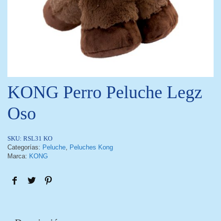
KONG Perro Peluche Legz
Oso
SKU:
RSL31 KO
Categorías:
Peluche
,
Peluches Kong
Marca:
KONG