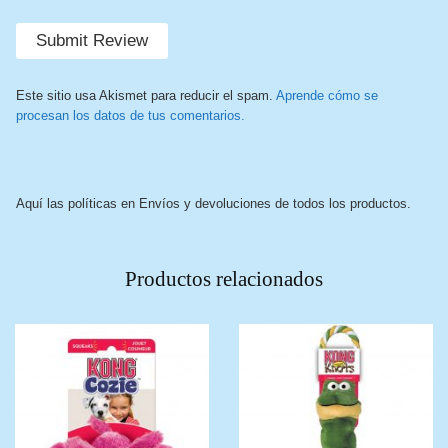
Este sitio usa Akismet para reducir el spam.
Aprende cómo se
procesan los datos de tus comentarios.
Aquí las políticas en Envíos y devoluciones de todos los productos.
Productos relacionados