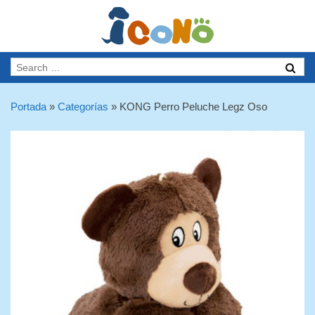
Portada
»
Categorías
»
KONG Perro Peluche Legz Oso