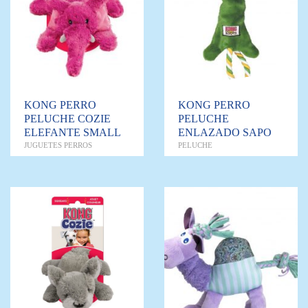
KONG PERRO
KONG PERRO
PELUCHE COZIE
PELUCHE
ELEFANTE SMALL
ENLAZADO SAPO
JUGUETES PERROS
PELUCHE