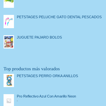
PETSTAGES PELUCHE GATO DENTAL PESCADOS
JUGUETE PAJARO BOLOS
Top productos más valorados
PETSTAGES PERRO ORKA ANILLOS
Pro Reflectivo Azul Con Amarillo Neon
-