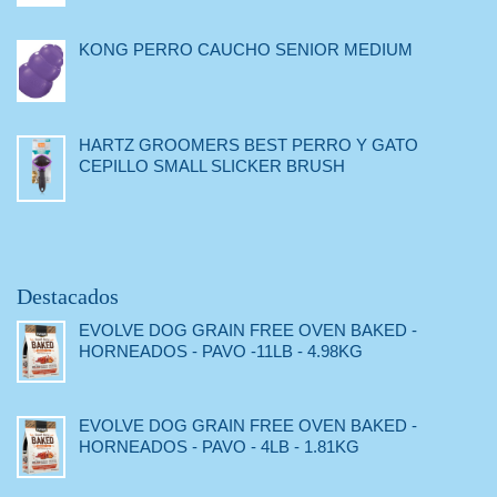
KONG PERRO CAUCHO SENIOR MEDIUM
HARTZ GROOMERS BEST PERRO Y GATO
CEPILLO SMALL SLICKER BRUSH
Destacados
EVOLVE DOG GRAIN FREE OVEN BAKED -
HORNEADOS - PAVO -11LB - 4.98KG
EVOLVE DOG GRAIN FREE OVEN BAKED -
HORNEADOS - PAVO - 4LB - 1.81KG