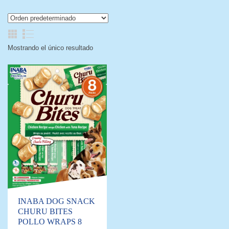
Mostrando el único resultado
INABA DOG SNACK
CHURU BITES
POLLO WRAPS 8