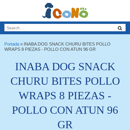
Portada
»
INABA DOG SNACK CHURU BITES POLLO
WRAPS 8 PIEZAS - POLLO CON ATUN 96 GR
INABA DOG SNACK
CHURU BITES POLLO
WRAPS 8 PIEZAS -
POLLO CON ATUN 96
GR