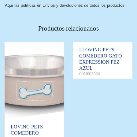
Aquí las políticas en Envíos y devoluciones de todos los productos.
Productos relacionados
LLOVING PETS
COMEDERO GATO
EXPRESSION PEZ
AZUL
COMEDEROS
LOVING PETS
COMEDERO