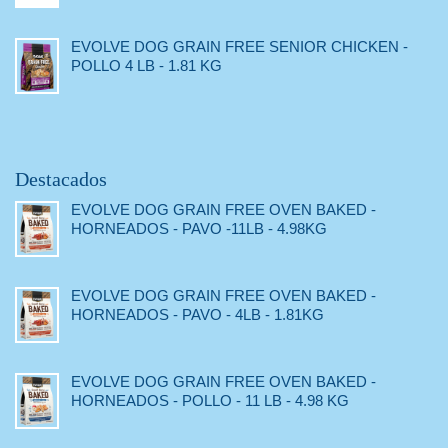
EVOLVE DOG GRAIN FREE SENIOR CHICKEN -
POLLO 4 LB - 1.81 KG
Destacados
EVOLVE DOG GRAIN FREE OVEN BAKED -
HORNEADOS - PAVO -11LB - 4.98KG
EVOLVE DOG GRAIN FREE OVEN BAKED -
HORNEADOS - PAVO - 4LB - 1.81KG
EVOLVE DOG GRAIN FREE OVEN BAKED -
HORNEADOS - POLLO - 11 LB - 4.98 KG