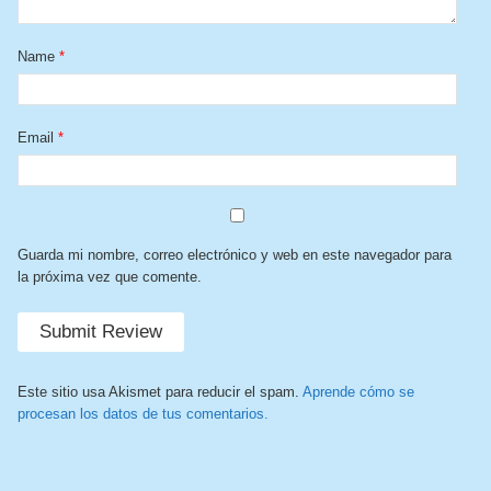
Name
*
Email
*
Guarda mi nombre, correo electrónico y web en este navegador para
la próxima vez que comente.
Este sitio usa Akismet para reducir el spam.
Aprende cómo se
procesan los datos de tus comentarios.