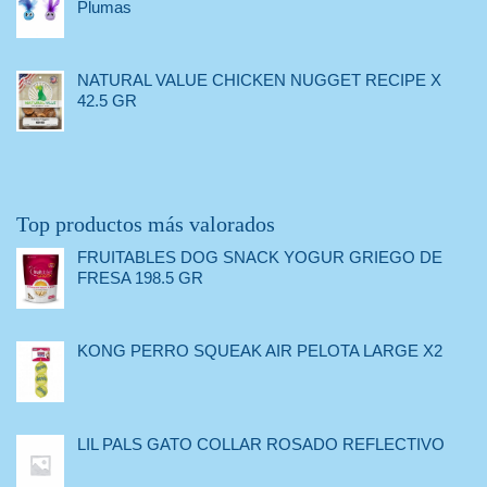
Plumas
NATURAL VALUE CHICKEN NUGGET RECIPE X
42.5 GR
Top productos más valorados
FRUITABLES DOG SNACK YOGUR GRIEGO DE
FRESA 198.5 GR
KONG PERRO SQUEAK AIR PELOTA LARGE X2
LIL PALS GATO COLLAR ROSADO REFLECTIVO