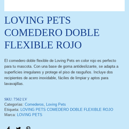
LOVING PETS
COMEDERO DOBLE
FLEXIBLE ROJO
El comedero doble flexible de Loving Pets en color rojo es perfecto
para tu mascota. Con una base de goma antideslizante, se adapta a
superficies irregulares y protege el piso de rasguños. Incluye dos
recipientes de acero inoxidable, fáciles de limpiar y aptos para
lavavajillas.
SKU:
7562 LV
Categorías:
Comederos
,
Loving Pets
Etiqueta:
LOVING PETS COMEDERO DOBLE FLEXIBLE ROJO
Marca:
LOVING PETS