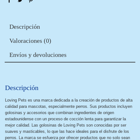
Descripción
Valoraciones (0)
Envíos y devoluciones
Descripción
Loving Pets es una marca dedicada a la creación de productos de alta
calidad para mascotas, especialmente perros. Sus productos incluyen
golosinas y accesorios que combinan ingredientes de origen
estadounidense con un proceso de cocción lenta para garantizar la
mejor calidad. Las golosinas de Loving Pets son conocidas por ser
suaves y masticables, lo que las hace ideales para el disfrute de los
perros. La marca se esfuerza por ofrecer productos que no solo sean