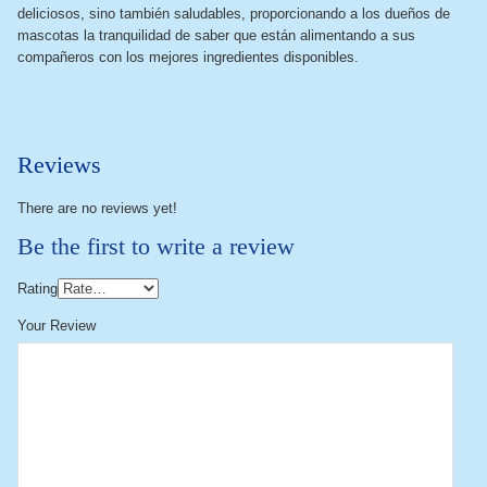
deliciosos, sino también saludables, proporcionando a los dueños de
mascotas la tranquilidad de saber que están alimentando a sus
compañeros con los mejores ingredientes disponibles.
Reviews
There are no reviews yet!
Be the first to write a review
Rating
Your Review