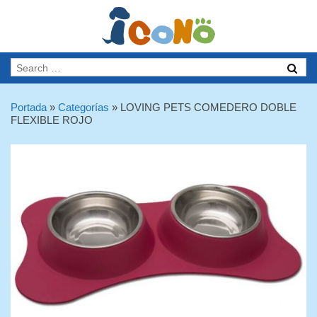
Portada
»
Categorías
»
LOVING PETS COMEDERO DOBLE
FLEXIBLE ROJO