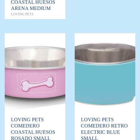
COASTAL HUESOS
ARENA MEDIUM
LOVING PETS
LOVING PETS
LOVING PETS
COMEDERO
COMEDERO RETRO
COASTAL HUESOS
ELECTRIC BLUE
ROSADO SMALL
SMALL