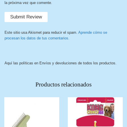
la próxima vez que comente.
Este sitio usa Akismet para reducir el spam.
Aprende cómo se
procesan los datos de tus comentarios.
Aquí las políticas en Envíos y devoluciones de todos los productos.
Productos relacionados