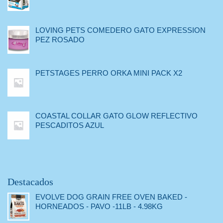
LOVING PETS COMEDERO GATO EXPRESSION
PEZ ROSADO
PETSTAGES PERRO ORKA MINI PACK X2
COASTAL COLLAR GATO GLOW REFLECTIVO
PESCADITOS AZUL
Destacados
EVOLVE DOG GRAIN FREE OVEN BAKED -
HORNEADOS - PAVO -11LB - 4.98KG