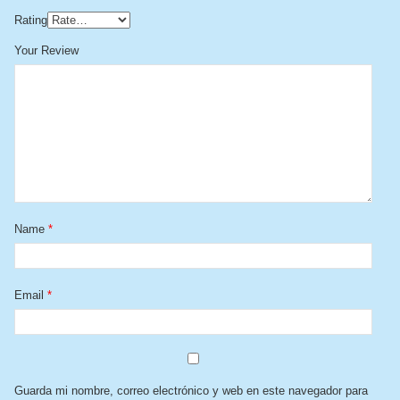
Rating
Your Review
Name
*
Email
*
Guarda mi nombre, correo electrónico y web en este navegador para