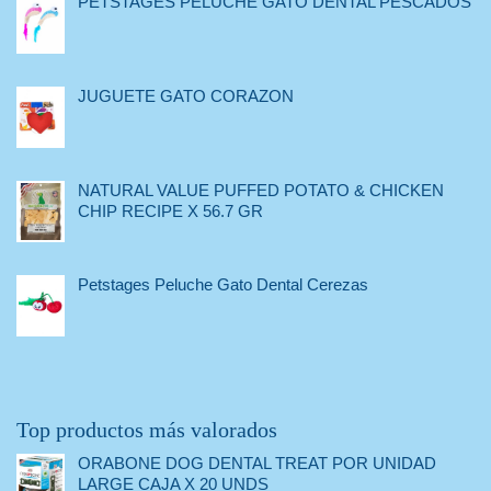
PETSTAGES PELUCHE GATO DENTAL PESCADOS
JUGUETE GATO CORAZON
NATURAL VALUE PUFFED POTATO & CHICKEN
CHIP RECIPE X 56.7 GR
Petstages Peluche Gato Dental Cerezas
Top productos más valorados
ORABONE DOG DENTAL TREAT POR UNIDAD
LARGE CAJA X 20 UNDS