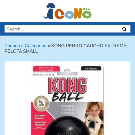
Portada
»
Categorías
»
KONG PERRO CAUCHO EXTREME
PELOTA SMALL