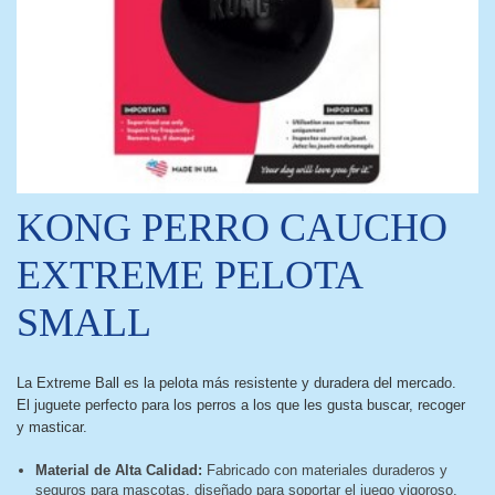
KONG PERRO CAUCHO
EXTREME PELOTA
SMALL
La Extreme Ball es la pelota más resistente y duradera del mercado.
El juguete perfecto para los perros a los que les gusta buscar, recoger
y masticar.
Material de Alta Calidad:
Fabricado con materiales duraderos y
seguros para mascotas, diseñado para soportar el juego vigoroso.