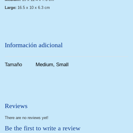
Large:
16.5 x 10 x 6.3 cm
Información adicional
Tamaño
Medium, Small
Reviews
There are no reviews yet!
Be the first to write a review