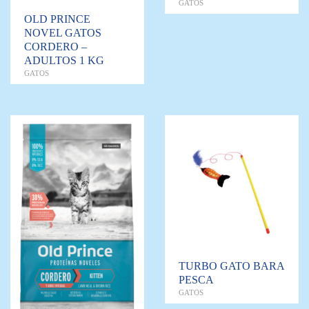
GATOS
OLD PRINCE
NOVEL GATOS
CORDERO –
ADULTOS 1 KG
GATOS
TURBO GATO BARA
PESCA
GATOS