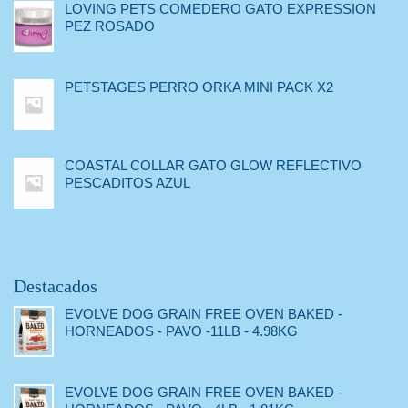
LOVING PETS COMEDERO GATO EXPRESSION
PEZ ROSADO
PETSTAGES PERRO ORKA MINI PACK X2
COASTAL COLLAR GATO GLOW REFLECTIVO
PESCADITOS AZUL
Destacados
EVOLVE DOG GRAIN FREE OVEN BAKED -
HORNEADOS - PAVO -11LB - 4.98KG
EVOLVE DOG GRAIN FREE OVEN BAKED -