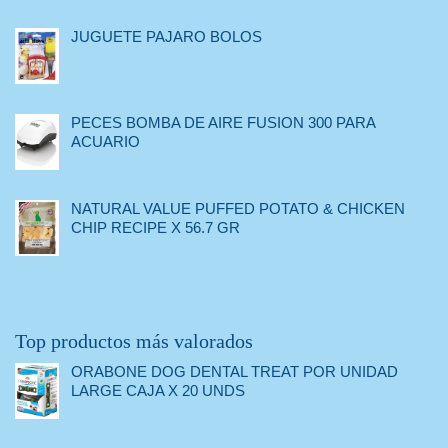
JUGUETE PAJARO BOLOS
PECES BOMBA DE AIRE FUSION 300 PARA
ACUARIO
NATURAL VALUE PUFFED POTATO & CHICKEN
CHIP RECIPE X 56.7 GR
Top productos más valorados
ORABONE DOG DENTAL TREAT POR UNIDAD
LARGE CAJA X 20 UNDS