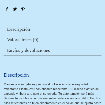
Descripción
Valoraciones (0)
Envíos y devoluciones
Descripción
Mantenga a su gato seguro con el collar elástico de seguridad
reflectante ElastaCat® con encanto reflectante. Su diseño elástico se
expande y libera a tu gato si se enreda. Tu gato también será más
fácilmente visible con el material reflectante y el encanto del collar. Los
hilos reflectantes se tejen directamente en el collar, que se ajusta hasta