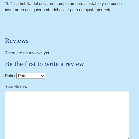
10 “. La hebilla del collar es completamente ajustable y se puede
insertar en cualquier parte del collar para un ajuste perfecto.
Reviews
There are no reviews yet!
Be the first to write a review
Rating
Your Review