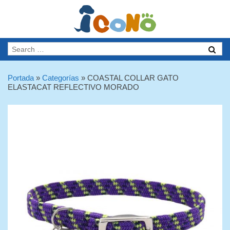
Portada
»
Categorías
»
COASTAL COLLAR GATO
ELASTACAT REFLECTIVO MORADO