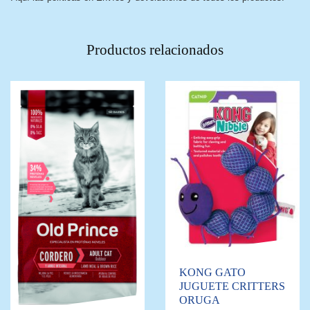
Productos relacionados
KONG GATO
JUGUETE CRITTERS
ORUGA