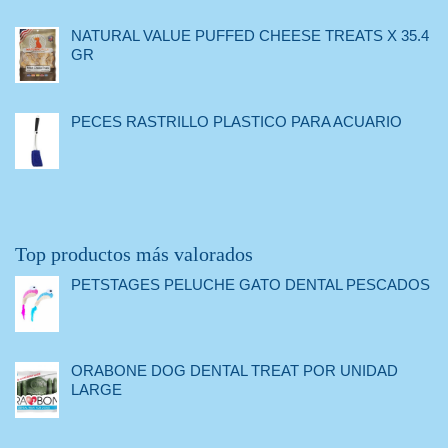
NATURAL VALUE PUFFED CHEESE TREATS X 35.4
GR
PECES RASTRILLO PLASTICO PARA ACUARIO
Top productos más valorados
PETSTAGES PELUCHE GATO DENTAL PESCADOS
ORABONE DOG DENTAL TREAT POR UNIDAD
LARGE