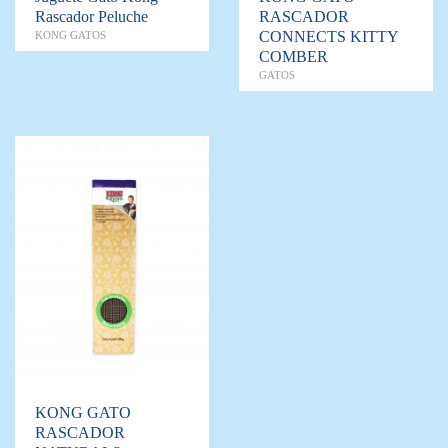
Rascador Peluche
RASCADOR
CONNECTS KITTY
KONG GATOS
COMBER
GATOS
KONG GATO
RASCADOR