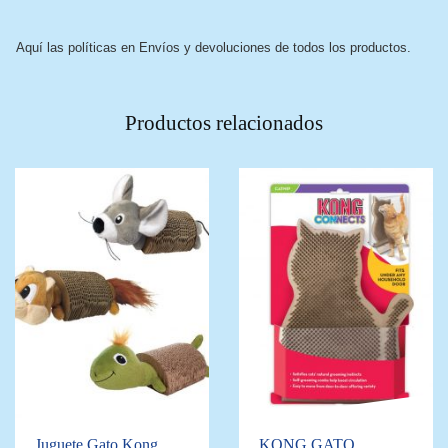
Aquí las políticas en Envíos y devoluciones de todos los productos.
Productos relacionados
Juguete Gato Kong
KONG GATO