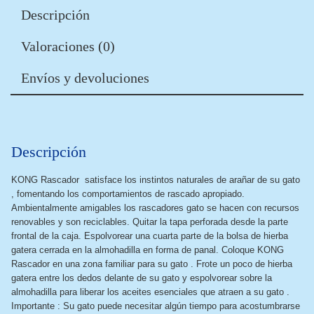
Descripción
Valoraciones (0)
Envíos y devoluciones
Descripción
KONG Rascador satisface los instintos naturales de arañar de su gato
, fomentando los comportamientos de rascado apropiado.
Ambientalmente amigables los rascadores gato se hacen con recursos
renovables y son reciclables. Quitar la tapa perforada desde la parte
frontal de la caja. Espolvorear una cuarta parte de la bolsa de hierba
gatera cerrada en la almohadilla en forma de panal. Coloque KONG
Rascador en una zona familiar para su gato . Frote un poco de hierba
gatera entre los dedos delante de su gato y espolvorear sobre la
almohadilla para liberar los aceites esenciales que atraen a su gato .
Importante : Su gato puede necesitar algún tiempo para acostumbrarse