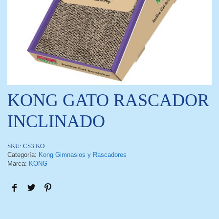
KONG GATO RASCADOR
INCLINADO
SKU:
CS3 KO
Categoría:
Kong Gimnasios y Rascadores
Marca:
KONG