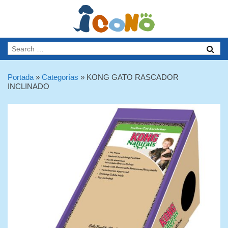
Portada
»
Categorías
»
KONG GATO RASCADOR
INCLINADO