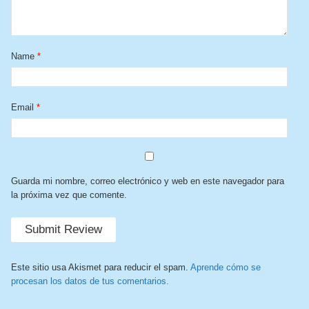
Name
*
Email
*
Guarda mi nombre, correo electrónico y web en este navegador para
la próxima vez que comente.
Este sitio usa Akismet para reducir el spam.
Aprende cómo se
procesan los datos de tus comentarios.