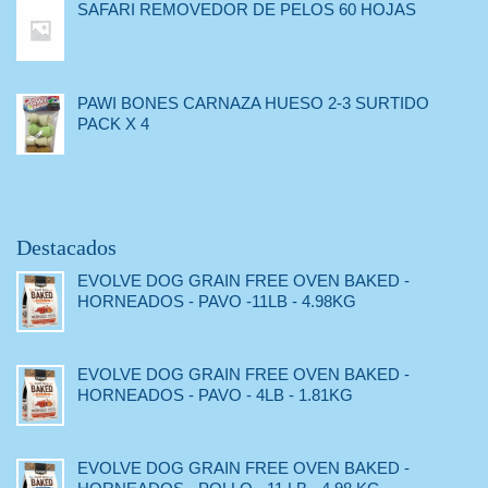
SAFARI REMOVEDOR DE PELOS 60 HOJAS
PAWI BONES CARNAZA HUESO 2-3 SURTIDO
PACK X 4
Destacados
EVOLVE DOG GRAIN FREE OVEN BAKED -
HORNEADOS - PAVO -11LB - 4.98KG
EVOLVE DOG GRAIN FREE OVEN BAKED -
HORNEADOS - PAVO - 4LB - 1.81KG
EVOLVE DOG GRAIN FREE OVEN BAKED -