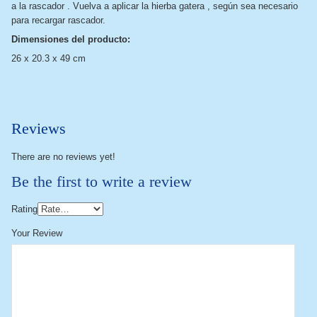
a la rascador . Vuelva a aplicar la hierba gatera , según sea necesario
para recargar rascador.
Dimensiones del producto:
26 x 20.3 x 49 cm
Reviews
There are no reviews yet!
Be the first to write a review
Rating
Your Review