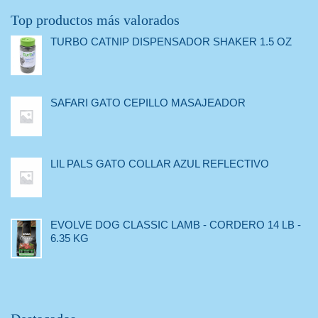
Top productos más valorados
TURBO CATNIP DISPENSADOR SHAKER 1.5 OZ
SAFARI GATO CEPILLO MASAJEADOR
LIL PALS GATO COLLAR AZUL REFLECTIVO
EVOLVE DOG CLASSIC LAMB - CORDERO 14 LB -
6.35 KG