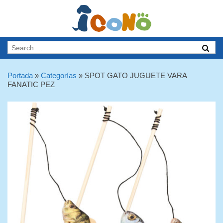
Portada
»
Categorías
»
SPOT GATO JUGUETE VARA
FANATIC PEZ