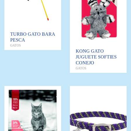
TURBO GATO BARA
PESCA
GATOS
KONG GATO
JUGUETE SOFTIES
CONEJO
GATOS