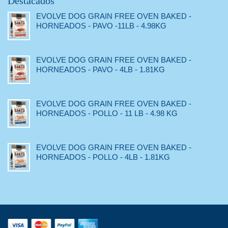
Destacados
EVOLVE DOG GRAIN FREE OVEN BAKED -
HORNEADOS - PAVO -11LB - 4.98KG
EVOLVE DOG GRAIN FREE OVEN BAKED -
HORNEADOS - PAVO - 4LB - 1.81KG
EVOLVE DOG GRAIN FREE OVEN BAKED -
HORNEADOS - POLLO - 11 LB - 4.98 KG
EVOLVE DOG GRAIN FREE OVEN BAKED -
HORNEADOS - POLLO - 4LB - 1.81KG