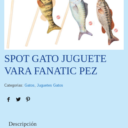
SPOT GATO JUGUETE
VARA FANATIC PEZ
Categorías:
Gatos
,
Juguetes Gatos
Descripción