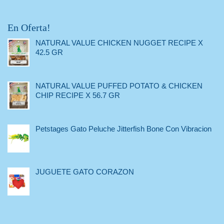
En Oferta!
NATURAL VALUE CHICKEN NUGGET RECIPE X
42.5 GR
NATURAL VALUE PUFFED POTATO & CHICKEN
CHIP RECIPE X 56.7 GR
Petstages Gato Peluche Jitterfish Bone Con Vibracion
JUGUETE GATO CORAZON