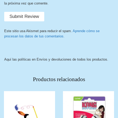
la próxima vez que comente.
Este sitio usa Akismet para reducir el spam.
Aprende cómo se
procesan los datos de tus comentarios.
Aquí las políticas en Envíos y devoluciones de todos los productos.
Productos relacionados