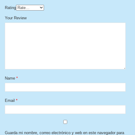
Rating
Your Review
Name
*
Email
*
Guarda mi nombre, correo electrónico y web en este navegador para