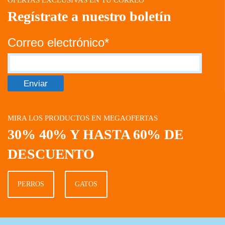
Regístrate a nuestro boletín
Correo electrónico*
MIRA LOS PRODUCTOS EN MEGAOFERTAS
30% 40% Y HASTA 60% DE
DESCUENTO
PERROS
GATOS