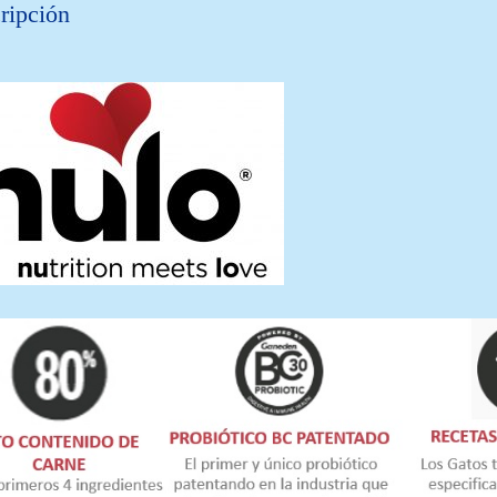
ripción