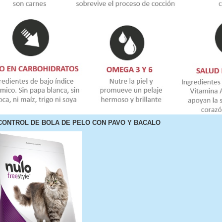
CONTROL DE BOLA DE PELO CON PAVO Y BACALO