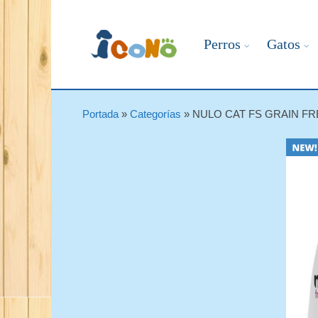
Perros
Gatos
Portada
»
Categorías
»
NULO CAT FS GRAIN FR