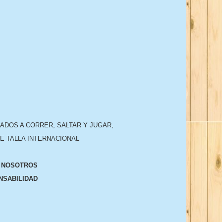
ADOS A CORRER, SALTAR Y JUGAR,
E TALLA INTERNACIONAL
N NOSOTROS
NSABILIDAD