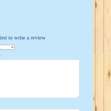
irst to write a review
w