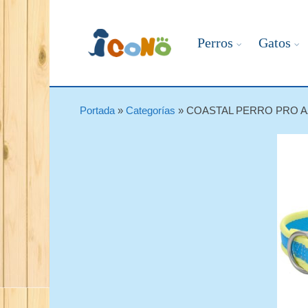
Perros
Gatos
Portada
»
Categorías
»
COASTAL PERRO PRO A