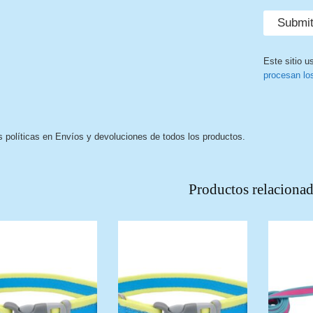
Este sitio u
procesan lo
s políticas en Envíos y devoluciones de todos los productos.
Productos relaciona