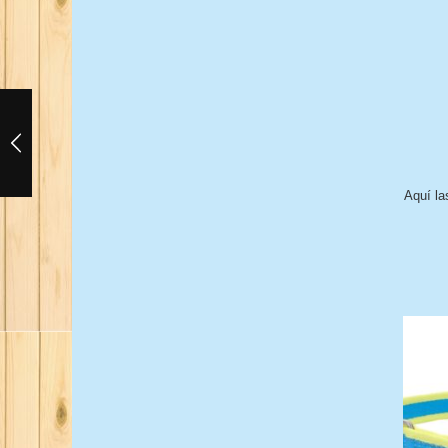
Aquí la