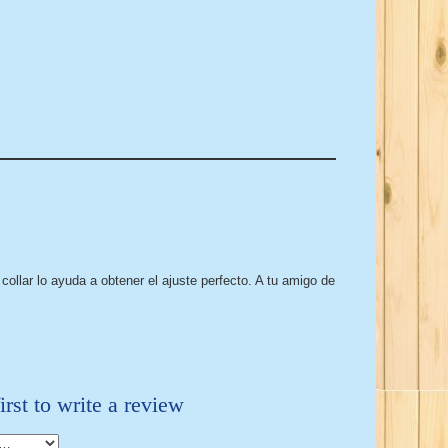
ollar lo ayuda a obtener el ajuste perfecto. A tu amigo de
irst to write a review