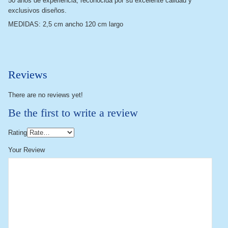
50 años de experiencia, reconocida por su excelente calidad y
exclusivos diseños.
MEDIDAS: 2,5 cm ancho 120 cm largo
Reviews
There are no reviews yet!
Be the first to write a review
Rating
Your Review