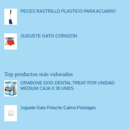
PECES RASTRILLO PLASTICO PARA ACUARIO
JUGUETE GATO CORAZON
Top productos más valorados
ORABONE DOG DENTAL TREAT POR UNIDAD
MEDIUM CAJA X 30 UNDS
Juguete Gato Peluche Calma Petstages