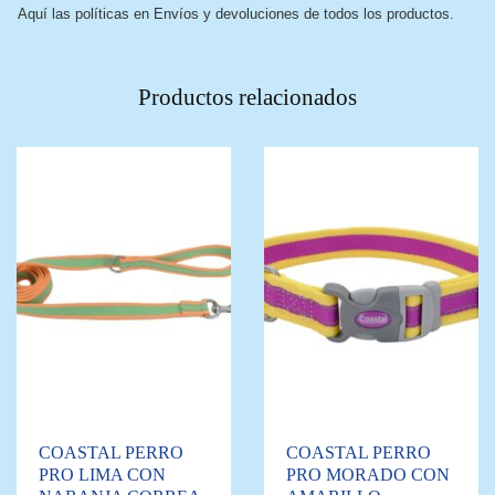
Aquí las políticas en Envíos y devoluciones de todos los productos.
Productos relacionados
COASTAL PERRO
COASTAL PERRO
PRO LIMA CON
PRO MORADO CON