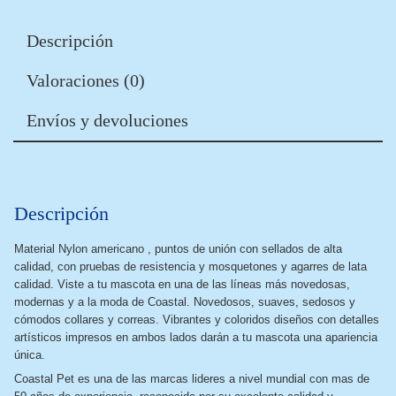
Descripción
Valoraciones (0)
Envíos y devoluciones
Descripción
Material Nylon americano , puntos de unión con sellados de alta
calidad, con pruebas de resistencia y mosquetones y agarres de lata
calidad. Viste a tu mascota en una de las líneas más novedosas,
modernas y a la moda de Coastal. Novedosos, suaves, sedosos y
cómodos collares y correas. Vibrantes y coloridos diseños con detalles
artísticos impresos en ambos lados darán a tu mascota una apariencia
única.
Coastal Pet es una de las marcas lideres a nivel mundial con mas de