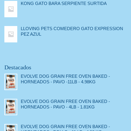
KONG GATO BARA SERPIENTE SURTIDA
LLOVING PETS COMEDERO GATO EXPRESSION
PEZ AZUL
Destacados
EVOLVE DOG GRAIN FREE OVEN BAKED -
HORNEADOS - PAVO -11LB - 4.98KG
EVOLVE DOG GRAIN FREE OVEN BAKED -
HORNEADOS - PAVO - 4LB - 1.81KG
EVOLVE DOG GRAIN FREE OVEN BAKED -