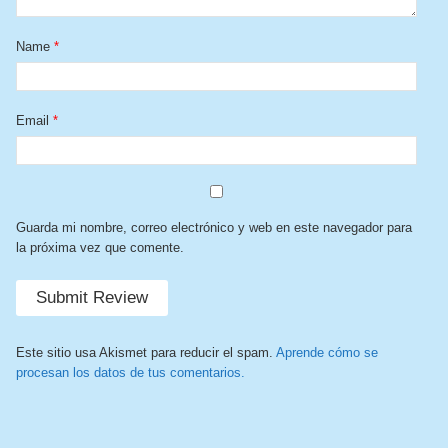
Name
*
Email
*
Guarda mi nombre, correo electrónico y web en este navegador para
la próxima vez que comente.
Este sitio usa Akismet para reducir el spam.
Aprende cómo se
procesan los datos de tus comentarios.