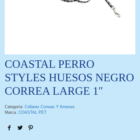
COASTAL PERRO
STYLES HUESOS NEGRO
CORREA LARGE 1″
Categoría:
Collares Correas Y Arneses
Marca:
COASTAL PET