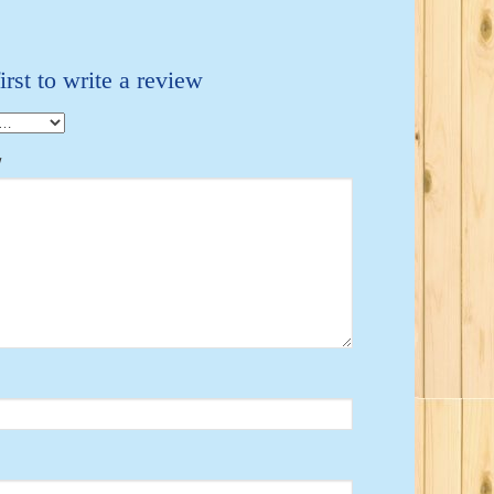
irst to write a review
w