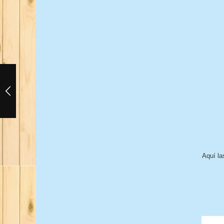
Aquí la