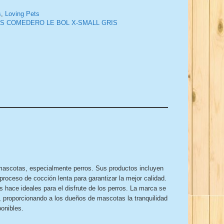
s
,
Loving Pets
S COMEDERO LE BOL X-SMALL GRIS
 mascotas, especialmente perros. Sus productos incluyen
roceso de cocción lenta para garantizar la mejor calidad.
 hace ideales para el disfrute de los perros. La marca se
, proporcionando a los dueños de mascotas la tranquilidad
onibles.