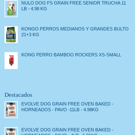
NULO DOG FS GRAIN FREE SENIOR TRUCHA 11
LB - 4.98 KG
KONGO PERROS MEDIANOS Y GRANDES BULTO
21+3 KG
KONG PERRO BAMBOO ROCKERS XS-SMALL
Destacados
EVOLVE DOG GRAIN FREE OVEN BAKED -
HORNEADOS - PAVO -11LB - 4.98KG
EVOLVE DOG GRAIN FREE OVEN BAKED -