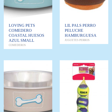
LOVING PETS
LIL PALS PERRO
COMEDERO
PELUCHE
COASTAL HUESOS
HAMBURGUESA
AZUL SMALL
JUGUETES PERROS
COMEDEROS