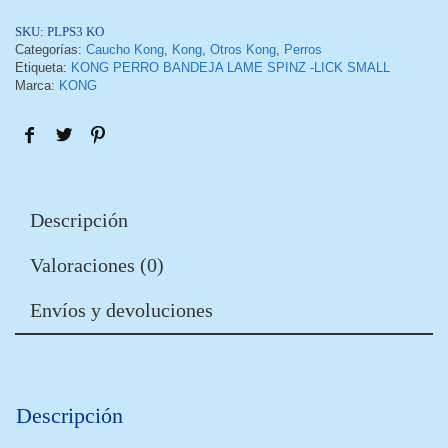
SKU:
PLPS3 KO
Categorías:
Caucho Kong
,
Kong
,
Otros Kong
,
Perros
Etiqueta:
KONG PERRO BANDEJA LAME SPINZ -LICK SMALL
Marca:
KONG
Descripción
Valoraciones (0)
Envíos y devoluciones
Descripción