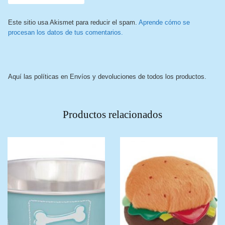
Este sitio usa Akismet para reducir el spam.
Aprende cómo se
procesan los datos de tus comentarios.
Aquí las políticas en Envíos y devoluciones de todos los productos.
Productos relacionados