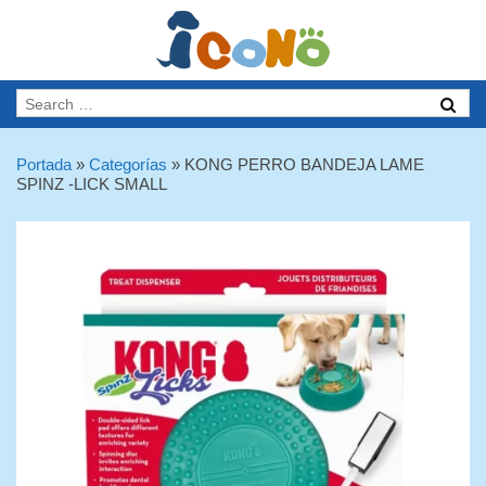
Portada
»
Categorías
»
KONG PERRO BANDEJA LAME
SPINZ -LICK SMALL