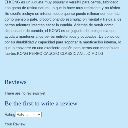
El KONG es un juguete muy popular y versátil para perros, fabricado
con goma de resina natural, lo que lo hace muy resistente y no tóxico.
Su diseño incluye un interior hueco que se puede rellenar con comida,
como pienso o paté, proporcionando estimulación mental y física a los
perros mientras intentan sacar la comida. Además de servir como
dispensador de comida, el KONG es un juguete de inteligencia que
ayuda a mantener a los perros entretenidos y ocupados. Es conocido
por su durabilidad y capacidad para soportar la masticación intensa, lo
que lo convierte en una excelente opción para perros con mandíbulas
fuertes.
KONG PERRO CAUCHO CLASSIC ANILLO MD-LG
Reviews
There are no reviews yet!
Be the first to write a review
Rating
Your Review