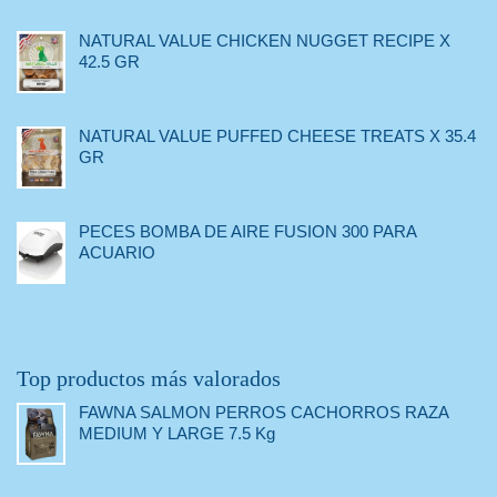
NATURAL VALUE CHICKEN NUGGET RECIPE X
42.5 GR
NATURAL VALUE PUFFED CHEESE TREATS X 35.4
GR
PECES BOMBA DE AIRE FUSION 300 PARA
ACUARIO
Top productos más valorados
FAWNA SALMON PERROS CACHORROS RAZA
MEDIUM Y LARGE 7.5 Kg