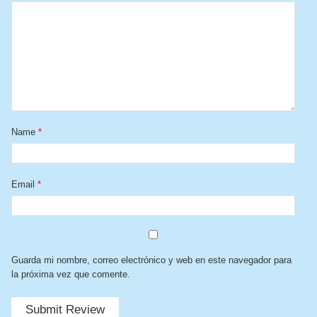
Name
*
Email
*
Guarda mi nombre, correo electrónico y web en este navegador para
la próxima vez que comente.