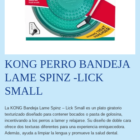
KONG PERRO BANDEJA
LAME SPINZ -LICK
SMALL
La KONG Bandeja Lame Spinz – Lick Small es un plato giratorio
texturizado diseñado para contener bocados o pasta de golosina,
incentivando a los perros a lamer y relajarse. Su diseño de doble cara
ofrece dos texturas diferentes para una experiencia enriquecedora.
Además, ayuda a limpiar la lengua y promueve la salud dental.