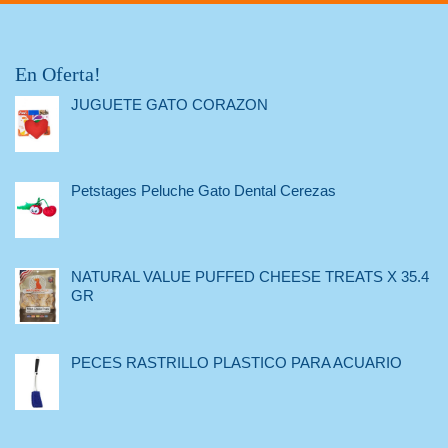
En Oferta!
JUGUETE GATO CORAZON
Petstages Peluche Gato Dental Cerezas
NATURAL VALUE PUFFED CHEESE TREATS X 35.4
GR
PECES RASTRILLO PLASTICO PARA ACUARIO