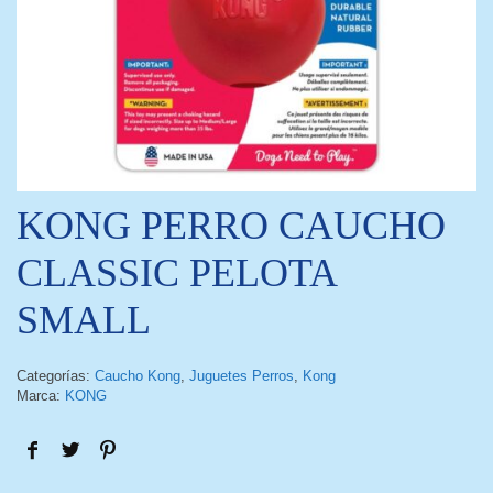
KONG PERRO CAUCHO
CLASSIC PELOTA
SMALL
Categorías:
Caucho Kong
,
Juguetes Perros
,
Kong
Marca:
KONG