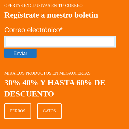
OFERTAS EXCLUSIVAS EN TU CORREO
Regístrate a nuestro boletín
Correo electrónico*
MIRA LOS PRODUCTOS EN MEGAOFERTAS
30% 40% Y HASTA 60% DE
DESCUENTO
PERROS
GATOS