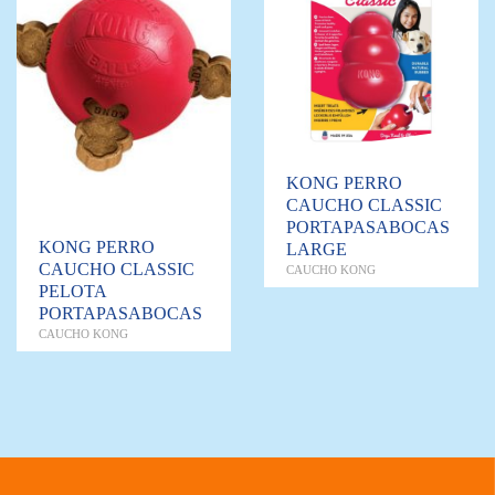
KONG PERRO
CAUCHO CLASSIC
PORTAPASABOCAS
KONG PERRO
LARGE
CAUCHO CLASSIC
CAUCHO KONG
PELOTA
PORTAPASABOCAS
CAUCHO KONG