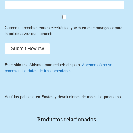
Guarda mi nombre, correo electrónico y web en este navegador para
la próxima vez que comente.
Este sitio usa Akismet para reducir el spam.
Aprende cómo se
procesan los datos de tus comentarios.
Aquí las políticas en Envíos y devoluciones de todos los productos.
Productos relacionados