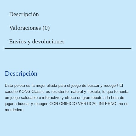
Descripción
Valoraciones (0)
Envíos y devoluciones
Descripción
Esta pelota es la mejor aliada para el juego de buscar y recoger! El
caucho KONG Classic es resistente, natural y flexible, lo que fomenta
un juego saludable e interactivo y ofrece un gran rebote a la hora de
jugar a buscar y recoger. CON ORIFICIO VERTICAL INTERNO. no es
mordedero.