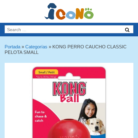
Portada
»
Categorías
»
KONG PERRO CAUCHO CLASSIC
PELOTA SMALL