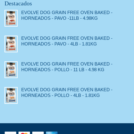
Destacados
EVOLVE DOG GRAIN FREE OVEN BAKED -
HORNEADOS - PAVO -11LB - 4.98KG
EVOLVE DOG GRAIN FREE OVEN BAKED -
HORNEADOS - PAVO - 4LB - 1.81KG
EVOLVE DOG GRAIN FREE OVEN BAKED -
HORNEADOS - POLLO - 11 LB - 4.98 KG
EVOLVE DOG GRAIN FREE OVEN BAKED -
HORNEADOS - POLLO - 4LB - 1.81KG