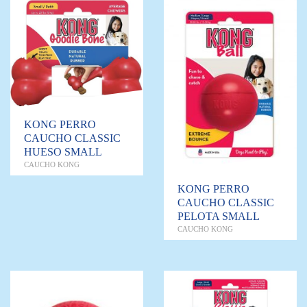
KONG PERRO
CAUCHO CLASSIC
HUESO SMALL
CAUCHO KONG
KONG PERRO
CAUCHO CLASSIC
PELOTA SMALL
CAUCHO KONG