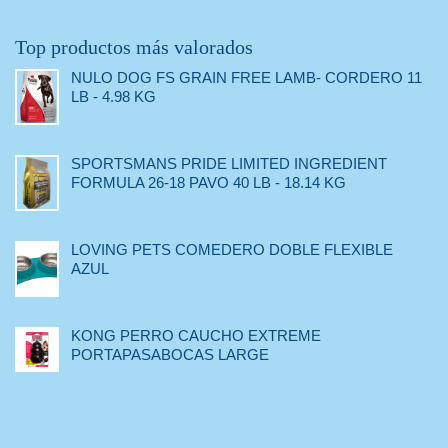
Top productos más valorados
NULO DOG FS GRAIN FREE LAMB- CORDERO 11
LB - 4.98 KG
SPORTSMANS PRIDE LIMITED INGREDIENT
FORMULA 26-18 PAVO 40 LB - 18.14 KG
LOVING PETS COMEDERO DOBLE FLEXIBLE
AZUL
KONG PERRO CAUCHO EXTREME
PORTAPASABOCAS LARGE