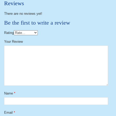
Reviews
There are no reviews yet!
Be the first to write a review
Rating
Your Review
Name
*
Email
*