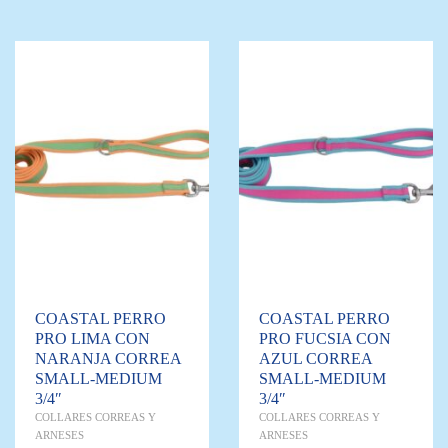
COASTAL PERRO
COASTAL PERRO
PRO LIMA CON
PRO FUCSIA CON
NARANJA CORREA
AZUL CORREA
SMALL-MEDIUM
SMALL-MEDIUM
3/4″
3/4″
COLLARES CORREAS Y
COLLARES CORREAS Y
ARNESES
ARNESES