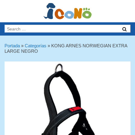
Portada
»
Categorías
»
KONG ARNES NORWEGIAN EXTRA
LARGE NEGRO