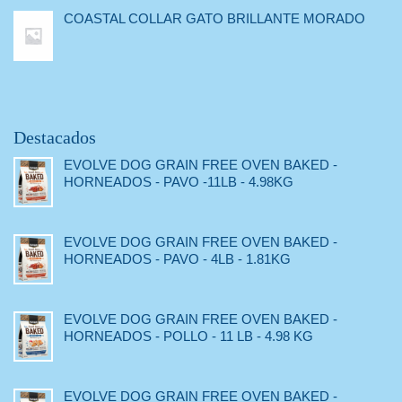
COASTAL COLLAR GATO BRILLANTE MORADO
Destacados
EVOLVE DOG GRAIN FREE OVEN BAKED -
HORNEADOS - PAVO -11LB - 4.98KG
EVOLVE DOG GRAIN FREE OVEN BAKED -
HORNEADOS - PAVO - 4LB - 1.81KG
EVOLVE DOG GRAIN FREE OVEN BAKED -
HORNEADOS - POLLO - 11 LB - 4.98 KG
EVOLVE DOG GRAIN FREE OVEN BAKED -