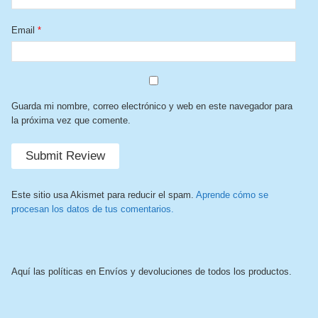
Email
*
Guarda mi nombre, correo electrónico y web en este navegador para
la próxima vez que comente.
Este sitio usa Akismet para reducir el spam.
Aprende cómo se
procesan los datos de tus comentarios.
Aquí las políticas en Envíos y devoluciones de todos los productos.