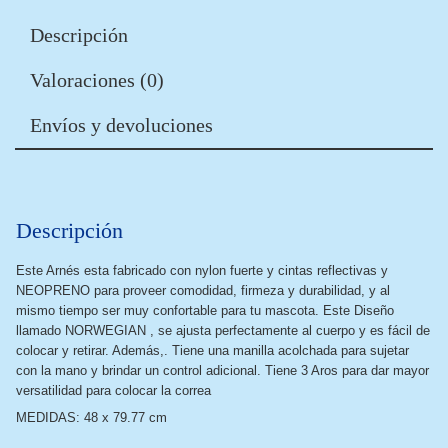
Descripción
Valoraciones (0)
Envíos y devoluciones
Descripción
Este Arnés esta fabricado con nylon fuerte y cintas reflectivas y
NEOPRENO para proveer comodidad, firmeza y durabilidad, y al
mismo tiempo ser muy confortable para tu mascota. Este Diseño
llamado NORWEGIAN , se ajusta perfectamente al cuerpo y es fácil de
colocar y retirar. Además,. Tiene una manilla acolchada para sujetar
con la mano y brindar un control adicional. Tiene 3 Aros para dar mayor
versatilidad para colocar la correa
MEDIDAS: 48 x 79.77 cm