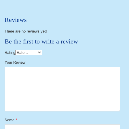
Reviews
There are no reviews yet!
Be the first to write a review
Rating
Your Review
Name
*