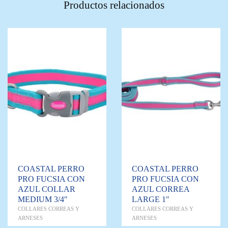
Productos relacionados
COASTAL PERRO
COASTAL PERRO
PRO FUCSIA CON
PRO FUCSIA CON
AZUL COLLAR
AZUL CORREA
MEDIUM 3/4″
LARGE 1″
COLLARES CORREAS Y
COLLARES CORREAS Y
ARNESES
ARNESES