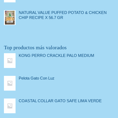
NATURAL VALUE PUFFED POTATO & CHICKEN
CHIP RECIPE X 56.7 GR
Top productos más valorados
KONG PERRO CRACKLE PALO MEDIUM
Pelota Gato Con Luz
COASTAL COLLAR GATO SAFE LIMA VERDE