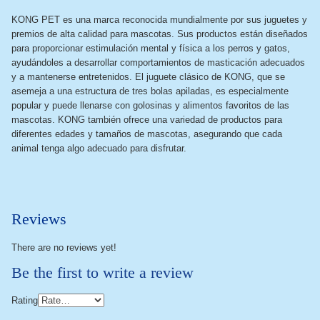
KONG PET es una marca reconocida mundialmente por sus juguetes y
premios de alta calidad para mascotas. Sus productos están diseñados
para proporcionar estimulación mental y física a los perros y gatos,
ayudándoles a desarrollar comportamientos de masticación adecuados
y a mantenerse entretenidos. El juguete clásico de KONG, que se
asemeja a una estructura de tres bolas apiladas, es especialmente
popular y puede llenarse con golosinas y alimentos favoritos de las
mascotas. KONG también ofrece una variedad de productos para
diferentes edades y tamaños de mascotas, asegurando que cada
animal tenga algo adecuado para disfrutar.
Reviews
There are no reviews yet!
Be the first to write a review
Rating