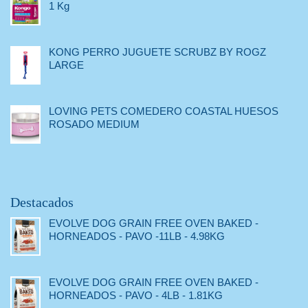
1 Kg
KONG PERRO JUGUETE SCRUBZ BY ROGZ
LARGE
LOVING PETS COMEDERO COASTAL HUESOS
ROSADO MEDIUM
Destacados
EVOLVE DOG GRAIN FREE OVEN BAKED -
HORNEADOS - PAVO -11LB - 4.98KG
EVOLVE DOG GRAIN FREE OVEN BAKED -
HORNEADOS - PAVO - 4LB - 1.81KG