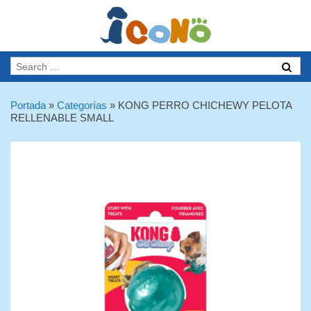
Portada
»
Categorías
»
KONG PERRO CHICHEWY PELOTA
RELLENABLE SMALL