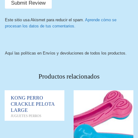
Este sitio usa Akismet para reducir el spam.
Aprende cómo se
procesan los datos de tus comentarios.
Aquí las políticas en Envíos y devoluciones de todos los productos.
Productos relacionados
KONG PERRO
CRACKLE PELOTA
LARGE
JUGUETES PERROS