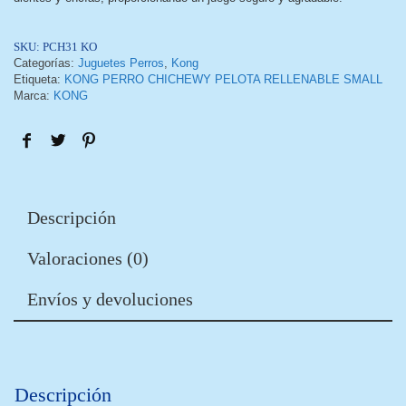
SKU:
PCH31 KO
Categorías:
Juguetes Perros
,
Kong
Etiqueta:
KONG PERRO CHICHEWY PELOTA RELLENABLE SMALL
Marca:
KONG
Descripción
Valoraciones (0)
Envíos y devoluciones
Descripción