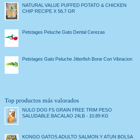
NATURAL VALUE PUFFED POTATO & CHICKEN
CHIP RECIPE X 56.7 GR
Petstages Peluche Gato Dental Cerezas
Petstages Gato Peluche Jitterfish Bone Con Vibracion
Top productos más valorados
NULO DOG FS GRAIN FREE TRIM PESO
SALUDABLE BACALAO 24LB - 10.89 KG
KONGO GATOS ADULTO SALMON Y ATUN BOLSA