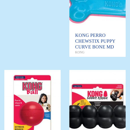
KONG PERRO
CHEWSTIX PUPPY
CURVE BONE MD
KONG