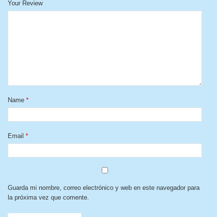
Your Review
Name
*
Email
*
Guarda mi nombre, correo electrónico y web en este navegador para
la próxima vez que comente.