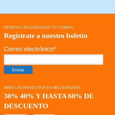
OFERTAS EXCLUSIVAS EN TU CORREO
Regístrate a nuestro boletín
Correo electrónico*
MIRA LOS PRODUCTOS EN MEGAOFERTAS
30% 40% Y HASTA 60% DE
DESCUENTO