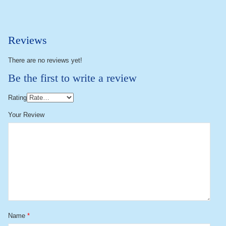
Reviews
There are no reviews yet!
Be the first to write a review
Rating
Your Review
Name
*