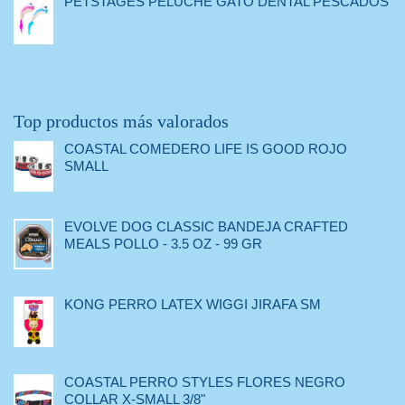
PETSTAGES PELUCHE GATO DENTAL PESCADOS
Top productos más valorados
COASTAL COMEDERO LIFE IS GOOD ROJO
SMALL
EVOLVE DOG CLASSIC BANDEJA CRAFTED
MEALS POLLO - 3.5 OZ - 99 GR
KONG PERRO LATEX WIGGI JIRAFA SM
COASTAL PERRO STYLES FLORES NEGRO
COLLAR X-SMALL 3/8"