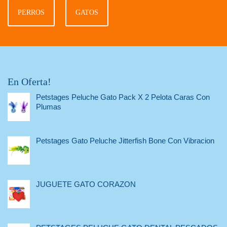
PERROS
GATOS
En Oferta!
Petstages Peluche Gato Pack X 2 Pelota Caras Con
Plumas
Petstages Gato Peluche Jitterfish Bone Con Vibracion
JUGUETE GATO CORAZON