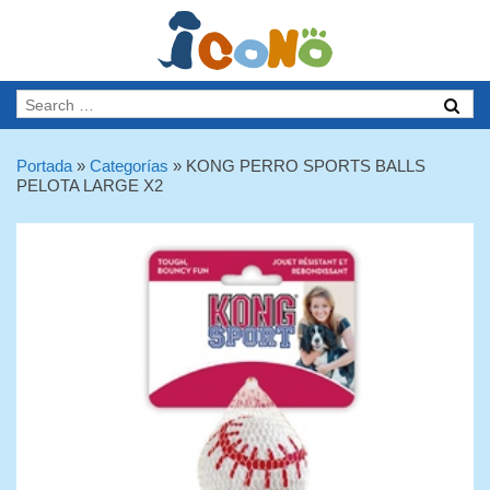
Portada
»
Categorías
»
KONG PERRO SPORTS BALLS
PELOTA LARGE X2