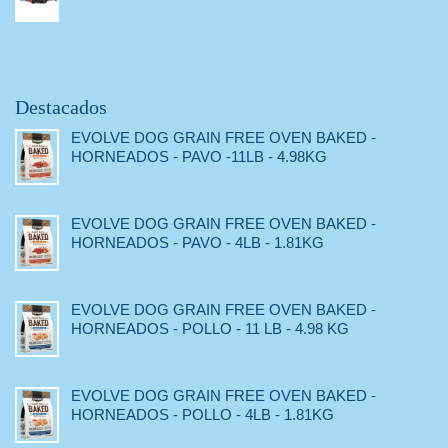
Destacados
EVOLVE DOG GRAIN FREE OVEN BAKED -
HORNEADOS - PAVO -11LB - 4.98KG
EVOLVE DOG GRAIN FREE OVEN BAKED -
HORNEADOS - PAVO - 4LB - 1.81KG
EVOLVE DOG GRAIN FREE OVEN BAKED -
HORNEADOS - POLLO - 11 LB - 4.98 KG
EVOLVE DOG GRAIN FREE OVEN BAKED -
HORNEADOS - POLLO - 4LB - 1.81KG