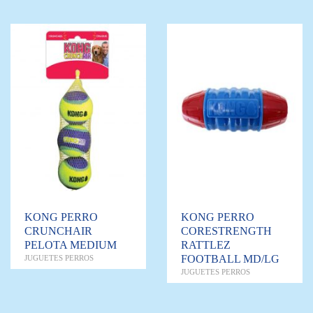
KONG PERRO
KONG PERRO
CRUNCHAIR
CORESTRENGTH
PELOTA MEDIUM
RATTLEZ
FOOTBALL MD/LG
JUGUETES PERROS
JUGUETES PERROS