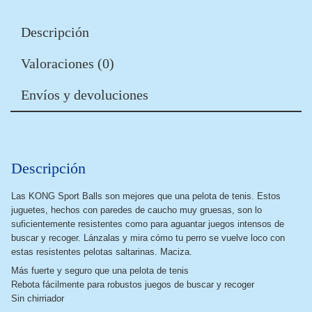
Descripción
Valoraciones (0)
Envíos y devoluciones
Descripción
Las KONG Sport Balls son mejores que una pelota de tenis. Estos
juguetes, hechos con paredes de caucho muy gruesas, son lo
suficientemente resistentes como para aguantar juegos intensos de
buscar y recoger. Lánzalas y mira cómo tu perro se vuelve loco con
estas resistentes pelotas saltarinas. Maciza.
Más fuerte y seguro que una pelota de tenis
Rebota fácilmente para robustos juegos de buscar y recoger
Sin chirriador