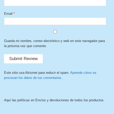
Email
*
Guarda mi nombre, correo electrónico y web en este navegador para
la próxima vez que comente.
Este sitio usa Akismet para reducir el spam.
Aprende cómo se
procesan los datos de tus comentarios.
Aquí las políticas en Envíos y devoluciones de todos los productos.