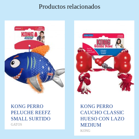
Productos relacionados
KONG PERRO
KONG PERRO
PELUCHE REEFZ
CAUCHO CLASSIC
SMALL SURTIDO
HUESO CON LAZO
MEDIUM
GATOS
KONG