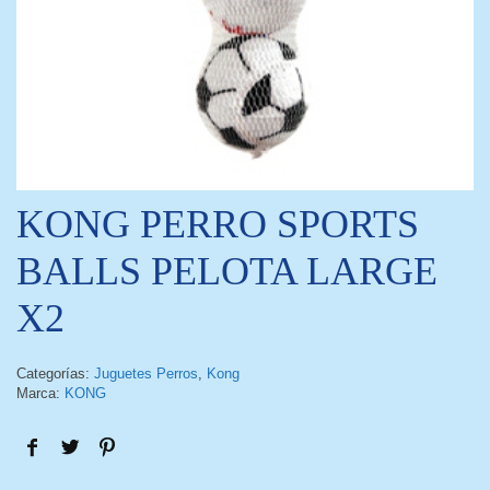
KONG PERRO SPORTS
BALLS PELOTA LARGE
X2
Categorías:
Juguetes Perros
,
Kong
Marca:
KONG