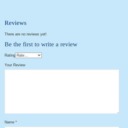
Reviews
There are no reviews yet!
Be the first to write a review
Rating
Your Review
Name
*