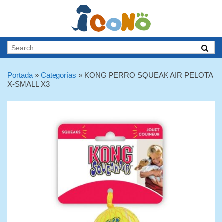
Portada
»
Categorías
»
KONG PERRO SQUEAK AIR PELOTA
X-SMALL X3