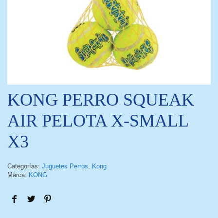
KONG PERRO SQUEAK
AIR PELOTA X-SMALL
X3
Categorías:
Juguetes Perros
,
Kong
Marca:
KONG