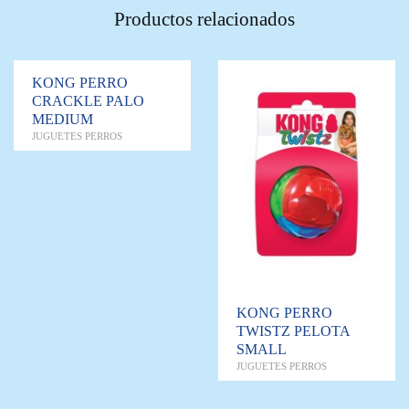
Productos relacionados
KONG PERRO
CRACKLE PALO
MEDIUM
JUGUETES PERROS
KONG PERRO
TWISTZ PELOTA
SMALL
JUGUETES PERROS