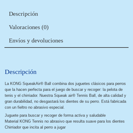
Descripción
Valoraciones (0)
Envíos y devoluciones
Descripción
La KONG SqueakAir® Ball combina dos juguetes clásicos para perros
que la hacen perfecta para el juego de buscar y recoger: la pelota de
tenis y el chirriador. Nuestra Squeak air® Tennis Ball, de alta calidad y
gran durabilidad, no desgastará los dientes de su perro. Está fabricada
con un fieltro no abrasivo especial.
Juguete para buscar y recoger de forma activa y saludable
Material KONG Tennis no abrasivo que resulta suave para los dientes
Chirriador que incita al perro a jugar