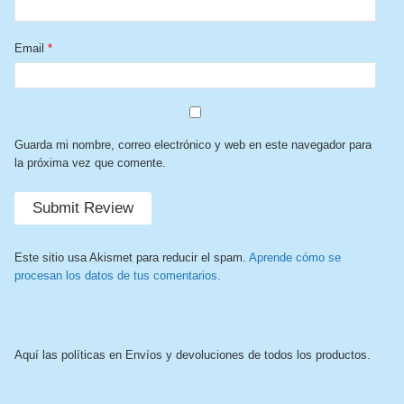
Email
*
Guarda mi nombre, correo electrónico y web en este navegador para
la próxima vez que comente.
Este sitio usa Akismet para reducir el spam.
Aprende cómo se
procesan los datos de tus comentarios.
Aquí las políticas en Envíos y devoluciones de todos los productos.