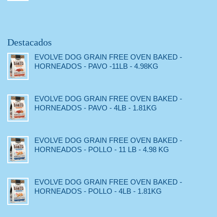
Destacados
EVOLVE DOG GRAIN FREE OVEN BAKED -
HORNEADOS - PAVO -11LB - 4.98KG
EVOLVE DOG GRAIN FREE OVEN BAKED -
HORNEADOS - PAVO - 4LB - 1.81KG
EVOLVE DOG GRAIN FREE OVEN BAKED -
HORNEADOS - POLLO - 11 LB - 4.98 KG
EVOLVE DOG GRAIN FREE OVEN BAKED -
HORNEADOS - POLLO - 4LB - 1.81KG