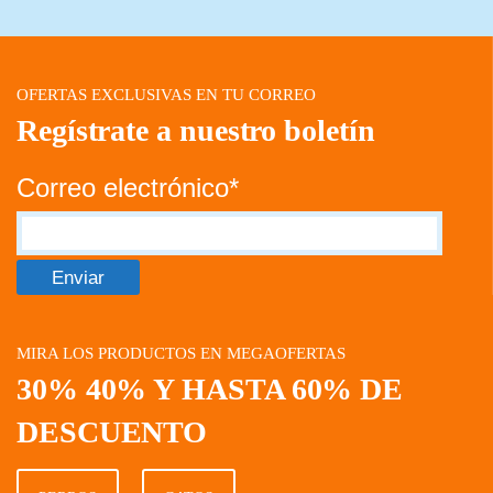
OFERTAS EXCLUSIVAS EN TU CORREO
Regístrate a nuestro boletín
Correo electrónico*
MIRA LOS PRODUCTOS EN MEGAOFERTAS
30% 40% Y HASTA 60% DE
DESCUENTO