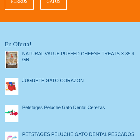
PERROS
GATOS
En Oferta!
NATURAL VALUE PUFFED CHEESE TREATS X 35.4
GR
JUGUETE GATO CORAZON
Petstages Peluche Gato Dental Cerezas
PETSTAGES PELUCHE GATO DENTAL PESCADOS