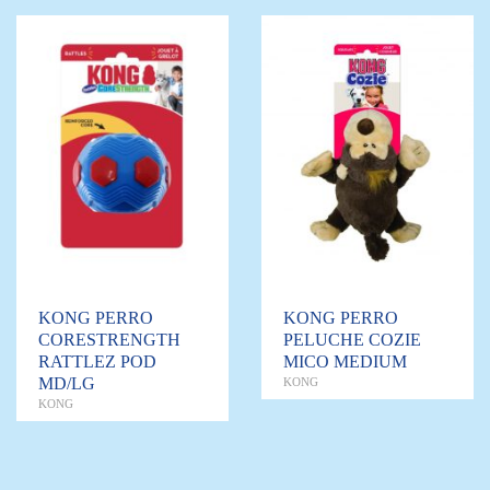
KONG PERRO
KONG PERRO
CORESTRENGTH
PELUCHE COZIE
RATTLEZ POD
MICO MEDIUM
MD/LG
KONG
KONG