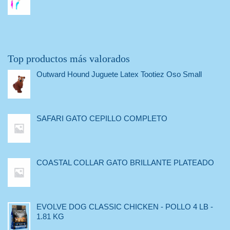
Top productos más valorados
Outward Hound Juguete Latex Tootiez Oso Small
SAFARI GATO CEPILLO COMPLETO
COASTAL COLLAR GATO BRILLANTE PLATEADO
EVOLVE DOG CLASSIC CHICKEN - POLLO 4 LB -
1.81 KG