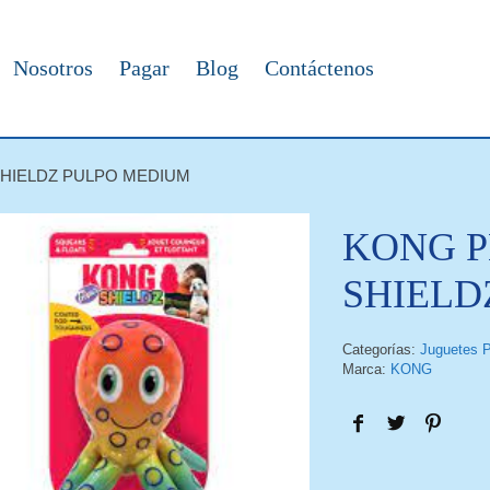
Nosotros
Pagar
Blog
Contáctenos
HIELDZ PULPO MEDIUM
KONG P
SHIELD
Categorías:
Juguetes P
Marca:
KONG