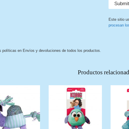
Este sitio u
procesan lo
s políticas en Envíos y devoluciones de todos los productos.
Productos relaciona