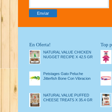
En Oferta!
Top p
NATURAL VALUE CHICKEN
NUGGET RECIPE X 42.5 GR
Petstages Gato Peluche
Jitterfish Bone Con Vibracion
NATURAL VALUE PUFFED
CHEESE TREATS X 35.4 GR