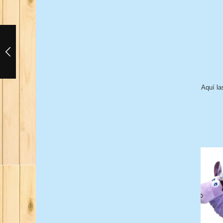
Aquí la