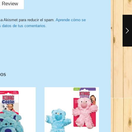
sa Akismet para reducir el spam.
Aprende cómo se
s datos de tus comentarios.
dos