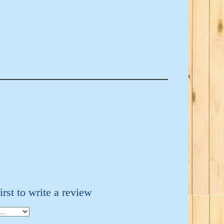
irst to write a review