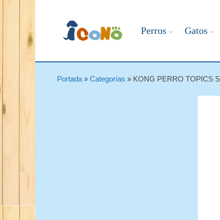
Perros
Gatos
Portada
»
Categorías
»
KONG PERRO TOPICS S