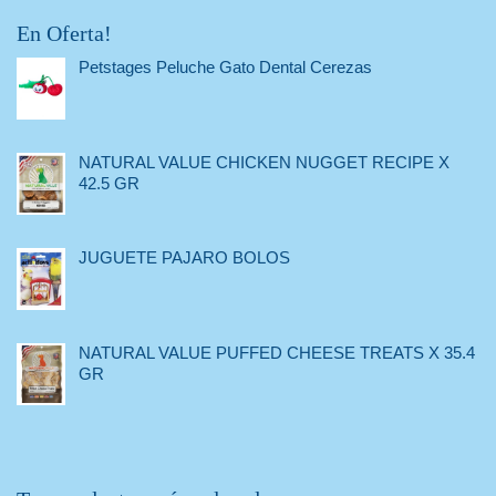
En Oferta!
Petstages Peluche Gato Dental Cerezas
NATURAL VALUE CHICKEN NUGGET RECIPE X
42.5 GR
JUGUETE PAJARO BOLOS
NATURAL VALUE PUFFED CHEESE TREATS X 35.4
GR