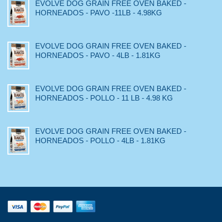
EVOLVE DOG GRAIN FREE OVEN BAKED -
HORNEADOS - PAVO -11LB - 4.98KG
EVOLVE DOG GRAIN FREE OVEN BAKED -
HORNEADOS - PAVO - 4LB - 1.81KG
EVOLVE DOG GRAIN FREE OVEN BAKED -
HORNEADOS - POLLO - 11 LB - 4.98 KG
EVOLVE DOG GRAIN FREE OVEN BAKED -
HORNEADOS - POLLO - 4LB - 1.81KG