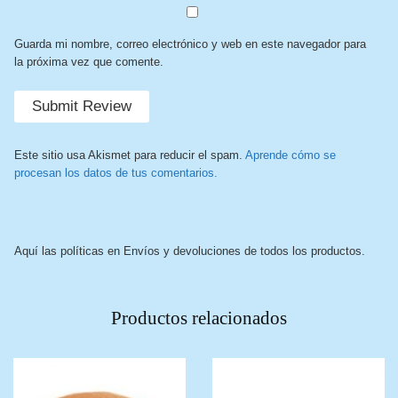
Guarda mi nombre, correo electrónico y web en este navegador para
la próxima vez que comente.
Este sitio usa Akismet para reducir el spam.
Aprende cómo se
procesan los datos de tus comentarios.
Aquí las políticas en Envíos y devoluciones de todos los productos.
Productos relacionados