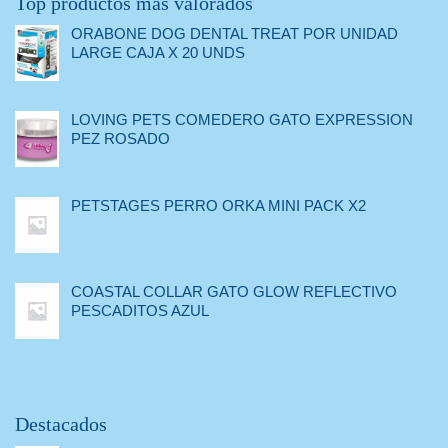
Top productos más valorados
ORABONE DOG DENTAL TREAT POR UNIDAD
LARGE CAJA X 20 UNDS
LOVING PETS COMEDERO GATO EXPRESSION
PEZ ROSADO
PETSTAGES PERRO ORKA MINI PACK X2
COASTAL COLLAR GATO GLOW REFLECTIVO
PESCADITOS AZUL
Destacados