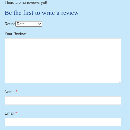
There are no reviews yet!
Be the first to write a review
Rating
Your Review
Name
*
Email
*