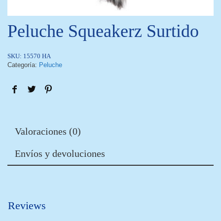
Peluche Squeakerz Surtido
SKU:
15570 HA
Categoría:
Peluche
Valoraciones (0)
Envíos y devoluciones
Reviews