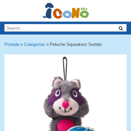
Portada
»
Categorías
»
Peluche Squeakerz Surtido