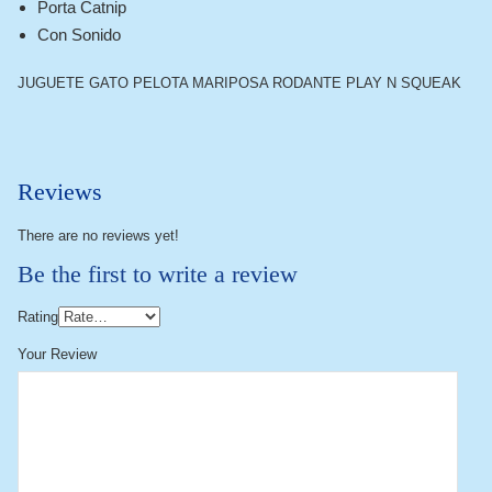
Porta Catnip
Con Sonido
JUGUETE GATO PELOTA MARIPOSA RODANTE PLAY N SQUEAK
Reviews
There are no reviews yet!
Be the first to write a review
Rating
Your Review