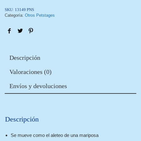
SKU:
13149 PNS
Categoría:
Otros Petstages
Descripción
Valoraciones (0)
Envíos y devoluciones
Descripción
Se mueve como el aleteo de una mariposa