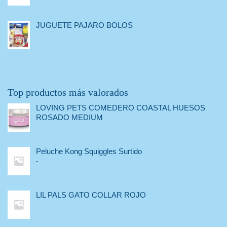
JUGUETE PAJARO BOLOS
Top productos más valorados
LOVING PETS COMEDERO COASTAL HUESOS
ROSADO MEDIUM
Peluche Kong Squiggles Surtido
-
LIL PALS GATO COLLAR ROJO