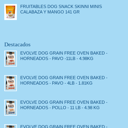
FRUITABLES DOG SNACK SKINNI MINIS
CALABAZA Y MANGO 141 GR
Destacados
EVOLVE DOG GRAIN FREE OVEN BAKED -
HORNEADOS - PAVO -11LB - 4.98KG
EVOLVE DOG GRAIN FREE OVEN BAKED -
HORNEADOS - PAVO - 4LB - 1.81KG
EVOLVE DOG GRAIN FREE OVEN BAKED -
HORNEADOS - POLLO - 11 LB - 4.98 KG
EVOLVE DOG GRAIN FREE OVEN BAKED -