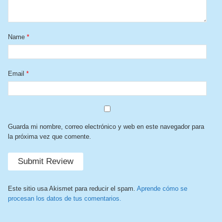
Name
*
Email
*
Guarda mi nombre, correo electrónico y web en este navegador para
la próxima vez que comente.
Este sitio usa Akismet para reducir el spam.
Aprende cómo se
procesan los datos de tus comentarios.