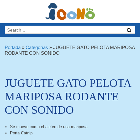
Portada
»
Categorías
»
JUGUETE GATO PELOTA MARIPOSA
RODANTE CON SONIDO
JUGUETE GATO PELOTA
MARIPOSA RODANTE
CON SONIDO
Se mueve como el aleteo de una mariposa
Porta Catnip