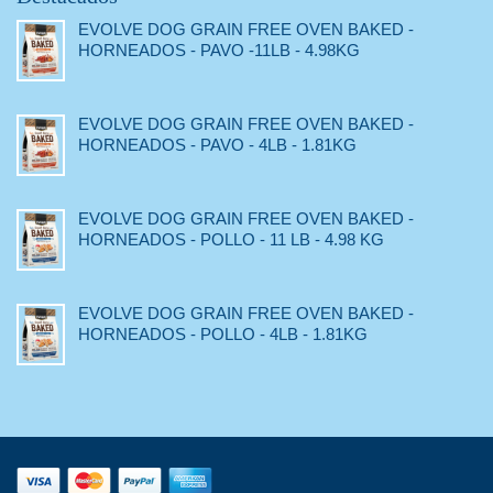
EVOLVE DOG GRAIN FREE OVEN BAKED -
HORNEADOS - PAVO -11LB - 4.98KG
EVOLVE DOG GRAIN FREE OVEN BAKED -
HORNEADOS - PAVO - 4LB - 1.81KG
EVOLVE DOG GRAIN FREE OVEN BAKED -
HORNEADOS - POLLO - 11 LB - 4.98 KG
EVOLVE DOG GRAIN FREE OVEN BAKED -
HORNEADOS - POLLO - 4LB - 1.81KG