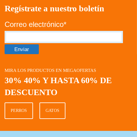
Regístrate a nuestro boletín
Correo electrónico*
MIRA LOS PRODUCTOS EN MEGAOFERTAS
30% 40% Y HASTA 60% DE
DESCUENTO
PERROS
GATOS