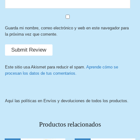
Guarda mi nombre, correo electrónico y web en este navegador para
la próxima vez que comente.
Este sitio usa Akismet para reducir el spam.
Aprende cómo se
procesan los datos de tus comentarios.
Aquí las políticas en Envíos y devoluciones de todos los productos.
Productos relacionados