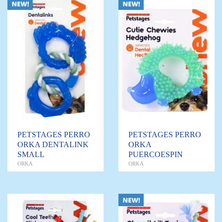
PETSTAGES PERRO
PETSTAGES PERRO
ORKA DENTALINK
ORKA
SMALL
PUERCOESPIN
ORKA
ORKA