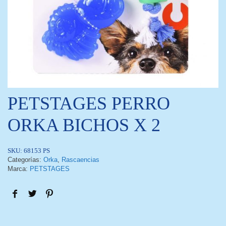
PETSTAGES PERRO
ORKA BICHOS X 2
SKU:
68153 PS
Categorías:
Orka
,
Rascaencias
Marca:
PETSTAGES