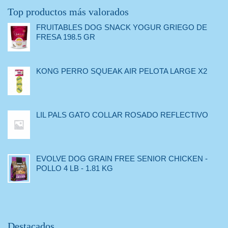
Top productos más valorados
FRUITABLES DOG SNACK YOGUR GRIEGO DE
FRESA 198.5 GR
KONG PERRO SQUEAK AIR PELOTA LARGE X2
LIL PALS GATO COLLAR ROSADO REFLECTIVO
EVOLVE DOG GRAIN FREE SENIOR CHICKEN -
POLLO 4 LB - 1.81 KG
Destacados