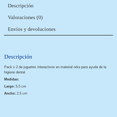
Descripción
Valoraciones (0)
Envíos y devoluciones
Descripción
Pack x 2 de juguetes interactivos en material orka para ayuda de la
higiene dental.
Medidas:
Largo:
5.5 cm
Ancho:
2.5 cm