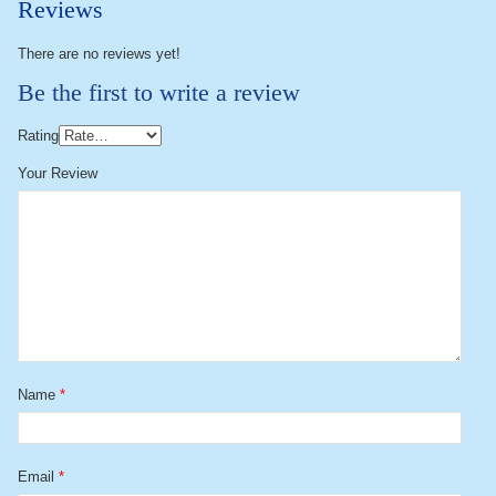
Reviews
There are no reviews yet!
Be the first to write a review
Rating
Your Review
Name
*
Email
*