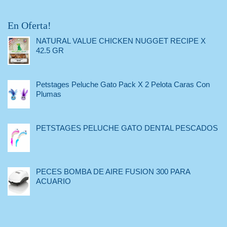
En Oferta!
NATURAL VALUE CHICKEN NUGGET RECIPE X
42.5 GR
Petstages Peluche Gato Pack X 2 Pelota Caras Con
Plumas
PETSTAGES PELUCHE GATO DENTAL PESCADOS
PECES BOMBA DE AIRE FUSION 300 PARA
ACUARIO