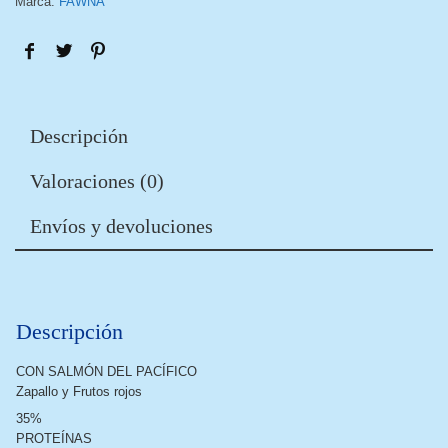
Marca:
FAWNA
Descripción
Valoraciones (0)
Envíos y devoluciones
Descripción
CON SALMÓN DEL PACÍFICO
Zapallo y Frutos rojos
35%
PROTEÍNAS