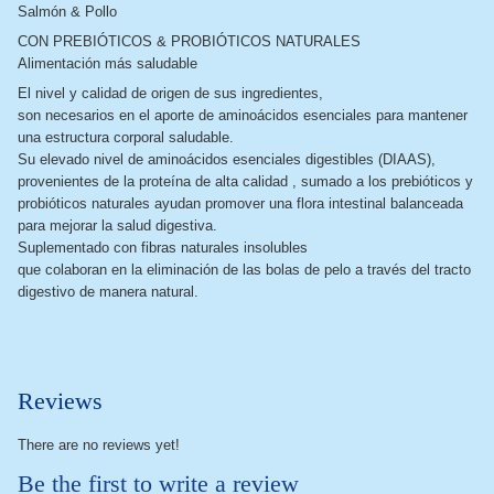
Salmón & Pollo
CON PREBIÓTICOS & PROBIÓTICOS NATURALES
Alimentación más saludable
El nivel y calidad de origen de sus ingredientes,
son necesarios en el aporte de aminoácidos esenciales para mantener
una estructura corporal saludable.
Su elevado nivel de aminoácidos esenciales digestibles (DIAAS),
provenientes de la proteína de alta calidad , sumado a los prebióticos y
probióticos naturales ayudan promover una flora intestinal balanceada
para mejorar la salud digestiva.
Suplementado con fibras naturales insolubles
que colaboran en la eliminación de las bolas de pelo a través del tracto
digestivo de manera natural.
Reviews
There are no reviews yet!
Be the first to write a review