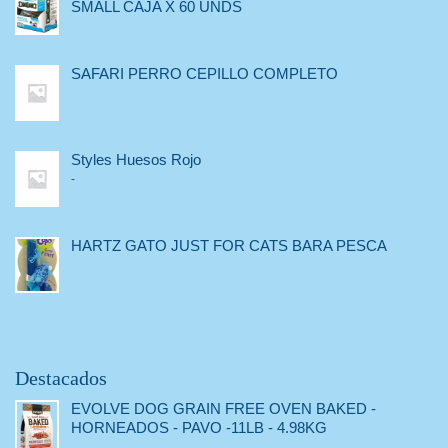
SMALL CAJA X 60 UNDS
SAFARI PERRO CEPILLO COMPLETO
Styles Huesos Rojo
-
HARTZ GATO JUST FOR CATS BARA PESCA
Destacados
EVOLVE DOG GRAIN FREE OVEN BAKED -
HORNEADOS - PAVO -11LB - 4.98KG