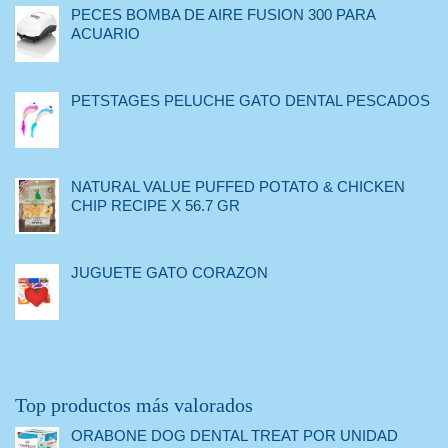
PECES BOMBA DE AIRE FUSION 300 PARA
ACUARIO
PETSTAGES PELUCHE GATO DENTAL PESCADOS
NATURAL VALUE PUFFED POTATO & CHICKEN
CHIP RECIPE X 56.7 GR
JUGUETE GATO CORAZON
Top productos más valorados
ORABONE DOG DENTAL TREAT POR UNIDAD