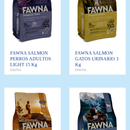
FAWNA SALMON
FAWNA SALMON
PERROS ADULTOS
GATOS URINARIO 3
LIGHT 15 Kg
Kg
FAWNA
FAWNA