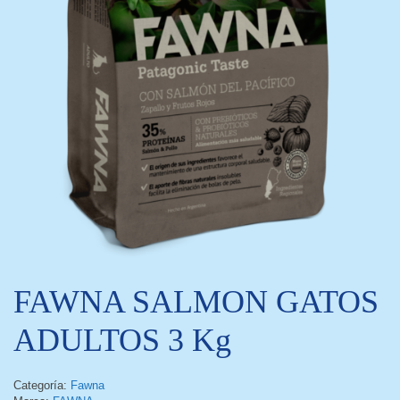
FAWNA SALMON GATOS
ADULTOS 3 Kg
Categoría:
Fawna