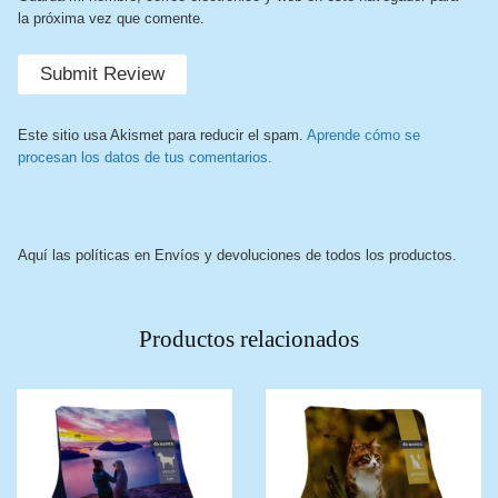
la próxima vez que comente.
Este sitio usa Akismet para reducir el spam.
Aprende cómo se
procesan los datos de tus comentarios.
Aquí las políticas en Envíos y devoluciones de todos los productos.
Productos relacionados