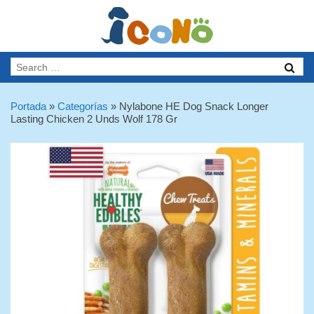
Portada
»
Categorías
»
Nylabone HE Dog Snack Longer
Lasting Chicken 2 Unds Wolf 178 Gr