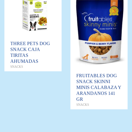
THREE PETS DOG
SNACK CAJA
TIRITAS
AHUMADAS
SNACKS
FRUITABLES DOG
SNACK SKINNI
MINIS CALABAZA Y
ARANDANOS 141
GR
SNACKS