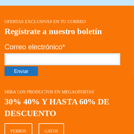
OFERTAS EXCLUSIVAS EN TU CORREO
Regístrate a nuestro boletín
Correo electrónico*
MIRA LOS PRODUCTOS EN MEGAOFERTAS
30% 40% Y HASTA 60% DE
DESCUENTO
PERROS
GATOS