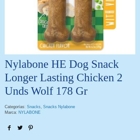
Nylabone HE Dog Snack
Longer Lasting Chicken 2
Unds Wolf 178 Gr
Categorías:
Snacks
,
Snacks Nylabone
Marca:
NYLABONE