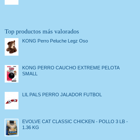
Top productos más valorados
KONG Perro Peluche Legz Oso
KONG PERRO CAUCHO EXTREME PELOTA
SMALL
LIL PALS PERRO JALADOR FUTBOL
EVOLVE CAT CLASSIC CHICKEN - POLLO 3 LB -
1.36 KG