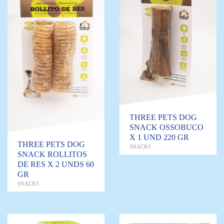
THREE PETS DOG
SNACK OSSOBUCO
X 1 UND 220 GR
THREE PETS DOG
SNACKS
SNACK ROLLITOS
DE RES X 2 UNDS 60
GR
SNACKS