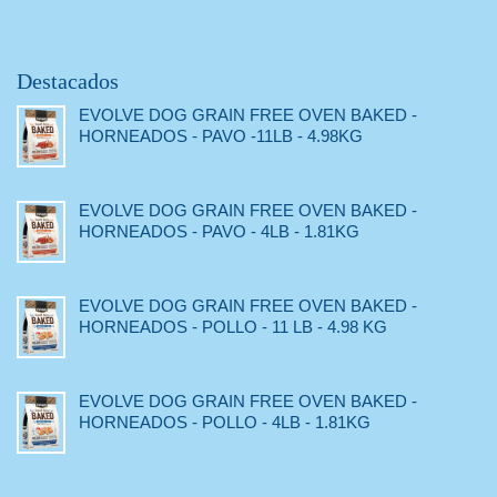
Destacados
EVOLVE DOG GRAIN FREE OVEN BAKED -
HORNEADOS - PAVO -11LB - 4.98KG
EVOLVE DOG GRAIN FREE OVEN BAKED -
HORNEADOS - PAVO - 4LB - 1.81KG
EVOLVE DOG GRAIN FREE OVEN BAKED -
HORNEADOS - POLLO - 11 LB - 4.98 KG
EVOLVE DOG GRAIN FREE OVEN BAKED -
HORNEADOS - POLLO - 4LB - 1.81KG