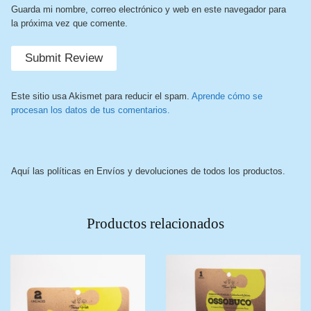
Guarda mi nombre, correo electrónico y web en este navegador para
la próxima vez que comente.
Este sitio usa Akismet para reducir el spam.
Aprende cómo se
procesan los datos de tus comentarios.
Aquí las políticas en Envíos y devoluciones de todos los productos.
Productos relacionados