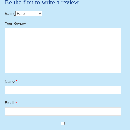
Be the first to write a review
Rating
Your Review
Name
*
Email
*