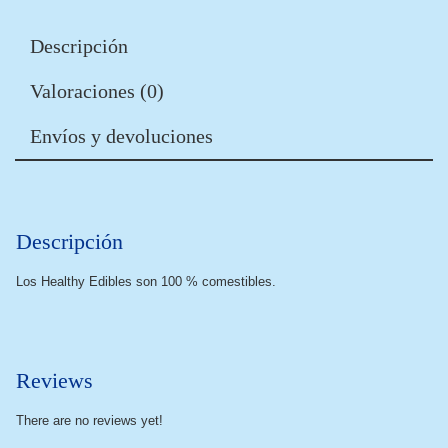
Descripción
Valoraciones (0)
Envíos y devoluciones
Descripción
Los Healthy Edibles son 100 % comestibles.
Reviews
There are no reviews yet!