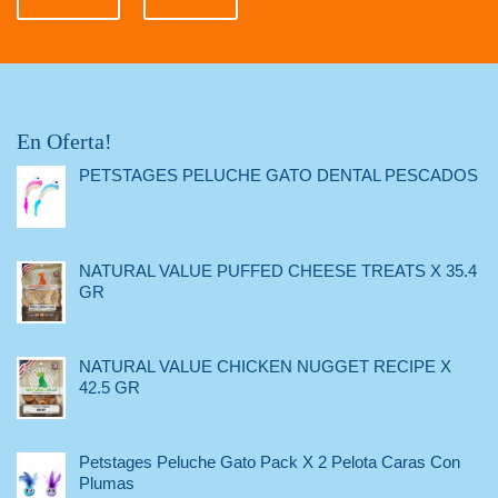
En Oferta!
PETSTAGES PELUCHE GATO DENTAL PESCADOS
NATURAL VALUE PUFFED CHEESE TREATS X 35.4
GR
NATURAL VALUE CHICKEN NUGGET RECIPE X
42.5 GR
Petstages Peluche Gato Pack X 2 Pelota Caras Con
Plumas