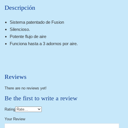
Descripción
Sistema patentado de Fusion
Silencioso.
Potente flujo de aire
Funciona hasta a 3 adornos por aire.
Reviews
There are no reviews yet!
Be the first to write a review
Rating
Your Review