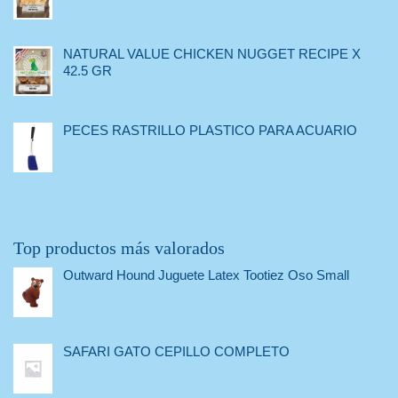
NATURAL VALUE CHICKEN NUGGET RECIPE X
42.5 GR
PECES RASTRILLO PLASTICO PARA ACUARIO
Top productos más valorados
Outward Hound Juguete Latex Tootiez Oso Small
SAFARI GATO CEPILLO COMPLETO