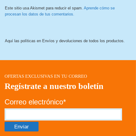
Este sitio usa Akismet para reducir el spam.
Aprende cómo se
procesan los datos de tus comentarios.
Aquí las políticas en Envíos y devoluciones de todos los productos.
OFERTAS EXCLUSIVAS EN TU CORREO
Regístrate a nuestro boletín
Correo electrónico*