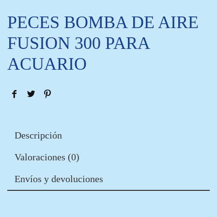
PECES BOMBA DE AIRE
FUSION 300 PARA
ACUARIO
Descripción
Valoraciones (0)
Envíos y devoluciones