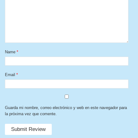
Name
*
Email
*
Guarda mi nombre, correo electrónico y web en este navegador para
la próxima vez que comente.