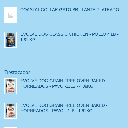
COASTAL COLLAR GATO BRILLANTE PLATEADO
EVOLVE DOG CLASSIC CHICKEN - POLLO 4 LB -
1.81 KG
Destacados
EVOLVE DOG GRAIN FREE OVEN BAKED -
HORNEADOS - PAVO -11LB - 4.98KG
EVOLVE DOG GRAIN FREE OVEN BAKED -
HORNEADOS - PAVO - 4LB - 1.81KG