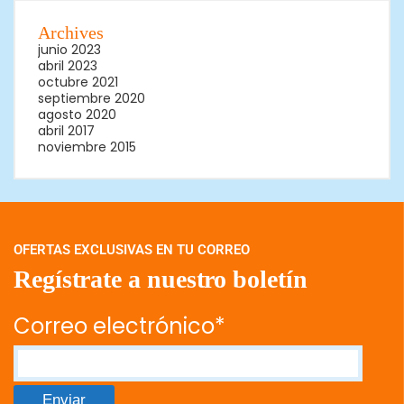
Archives
junio 2023
abril 2023
octubre 2021
septiembre 2020
agosto 2020
abril 2017
noviembre 2015
OFERTAS EXCLUSIVAS EN TU CORREO
Regístrate a nuestro boletín
Correo electrónico*