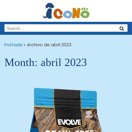
Portada
»
Archivo de abril 2023
Month:
abril 2023