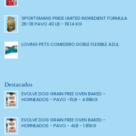
SPORTSMANS PRIDE LIMITED INGREDIENT FORMULA
26-18 PAVO 40 LB - 18.14 KG
LOVING PETS COMEDERO DOBLE FLEXIBLE AZUL
Destacados
EVOLVE DOG GRAIN FREE OVEN BAKED -
HORNEADOS - PAVO -11LB - 4.98KG
EVOLVE DOG GRAIN FREE OVEN BAKED -
HORNEADOS - PAVO - 4LB - 1.81KG