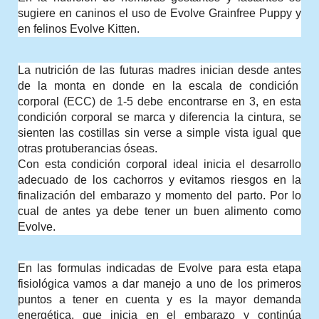
sugiere en caninos el uso de Evolve Grainfree Puppy y 
en felinos Evolve Kitten.  
La nutrición de las futuras madres inician desde antes 
de la monta en donde en la escala de condición  
corporal (ECC) de 1-5 debe encontrarse en 3, en esta 
condición corporal se marca y diferencia la cintura, se 
sienten las costillas sin verse a simple vista igual que 
otras protuberancias óseas. 
Con esta condición corporal ideal inicia el desarrollo 
adecuado de los cachorros y evitamos riesgos en la 
finalización del embarazo y momento del parto. Por lo 
cual de antes ya debe tener un buen alimento como 
Evolve.
En las formulas indicadas de Evolve para esta etapa 
fisiológica vamos a dar manejo a uno de los primeros 
puntos a tener en cuenta y es la mayor demanda 
energética, que inicia en el embarazo y continúa 