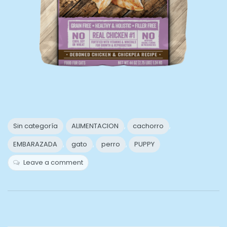
Sin categoría
ALIMENTACION
,
cachorro
,
EMBARAZADA
,
gato
,
perro
,
PUPPY
Leave a comment