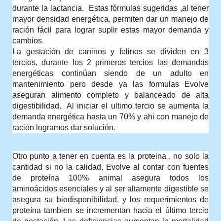
durante la lactancia.  Estas fórmulas sugeridas ,al tener 
mayor densidad energética, permiten dar un manejo de 
ración fácil para lograr suplir estas mayor demanda y 
cambios.
La gestación de caninos y felinos se dividen en 3 
tercios, durante los 2 primeros tercios las demandas 
energéticas continúan siendo de un adulto en 
mantenimiento pero desde ya las formulas Evolve 
aseguran alimento completo y balanceado de alta 
digestibilidad.  Al iniciar el ultimo tercio se aumenta la 
demanda energética hasta un 70% y ahi con manejo de 
ración logramos dar solución. 
Otro punto a tener en cuenta es la proteina , no solo la 
cantidad si no la calidad, Evolve al contar con fuentes 
de proteína 100% animal asegura todos los 
aminoácidos esenciales y al ser altamente digestible se 
asegura su biodisponibilidad, y los requerimientos de 
proteína tambien se incrementan hacia el último tercio 