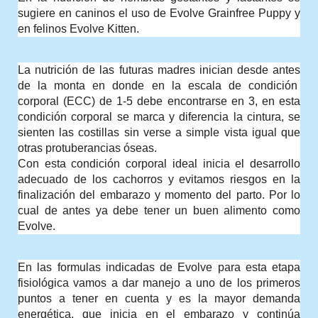
sugiere en caninos el uso de Evolve Grainfree Puppy y 
en felinos Evolve Kitten.  
La nutrición de las futuras madres inician desde antes 
de la monta en donde en la escala de condición  
corporal (ECC) de 1-5 debe encontrarse en 3, en esta 
condición corporal se marca y diferencia la cintura, se 
sienten las costillas sin verse a simple vista igual que 
otras protuberancias óseas. 
Con esta condición corporal ideal inicia el desarrollo 
adecuado de los cachorros y evitamos riesgos en la 
finalización del embarazo y momento del parto. Por lo 
cual de antes ya debe tener un buen alimento como 
Evolve.
En las formulas indicadas de Evolve para esta etapa 
fisiológica vamos a dar manejo a uno de los primeros 
puntos a tener en cuenta y es la mayor demanda 
energética, que inicia en el embarazo y continúa 