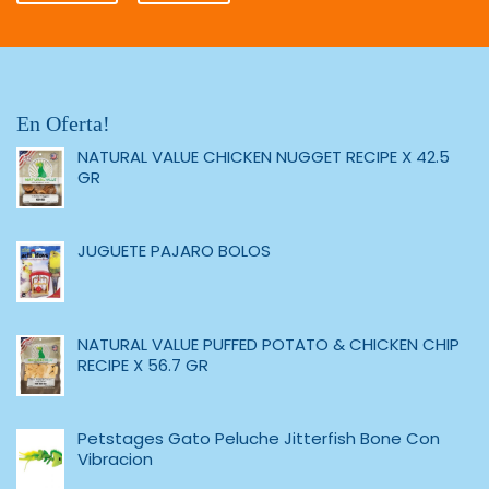
En Oferta!
NATURAL VALUE CHICKEN NUGGET RECIPE X 42.5
GR
JUGUETE PAJARO BOLOS
NATURAL VALUE PUFFED POTATO & CHICKEN CHIP
RECIPE X 56.7 GR
Petstages Gato Peluche Jitterfish Bone Con
Vibracion