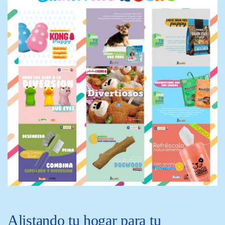
Alistando tu hogar para tu