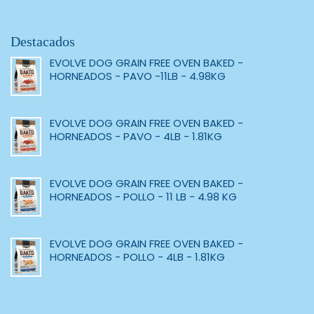
Destacados
EVOLVE DOG GRAIN FREE OVEN BAKED -
HORNEADOS - PAVO -11LB - 4.98KG
EVOLVE DOG GRAIN FREE OVEN BAKED -
HORNEADOS - PAVO - 4LB - 1.81KG
EVOLVE DOG GRAIN FREE OVEN BAKED -
HORNEADOS - POLLO - 11 LB - 4.98 KG
EVOLVE DOG GRAIN FREE OVEN BAKED -
HORNEADOS - POLLO - 4LB - 1.81KG