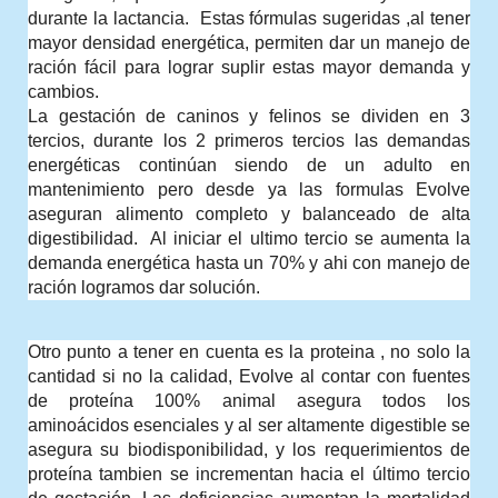
durante la lactancia.  Estas fórmulas sugeridas ,al tener 
mayor densidad energética, permiten dar un manejo de 
ración fácil para lograr suplir estas mayor demanda y 
cambios.
La gestación de caninos y felinos se dividen en 3 
tercios, durante los 2 primeros tercios las demandas 
energéticas continúan siendo de un adulto en 
mantenimiento pero desde ya las formulas Evolve 
aseguran alimento completo y balanceado de alta 
digestibilidad.  Al iniciar el ultimo tercio se aumenta la 
demanda energética hasta un 70% y ahi con manejo de 
ración logramos dar solución. 
Otro punto a tener en cuenta es la proteina , no solo la 
cantidad si no la calidad, Evolve al contar con fuentes 
de proteína 100% animal asegura todos los 
aminoácidos esenciales y al ser altamente digestible se 
asegura su biodisponibilidad, y los requerimientos de 
proteína tambien se incrementan hacia el último tercio 