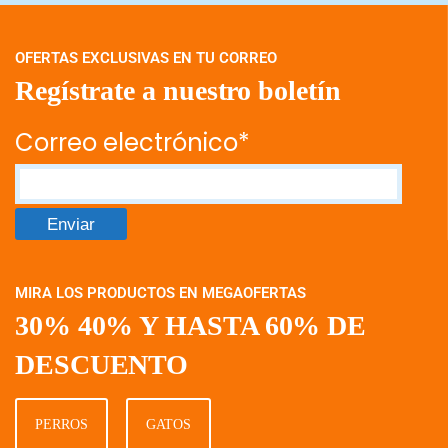
OFERTAS EXCLUSIVAS EN TU CORREO
Regístrate a nuestro boletín
Correo electrónico*
MIRA LOS PRODUCTOS EN MEGAOFERTAS
30% 40% Y HASTA 60% DE
DESCUENTO
PERROS
GATOS