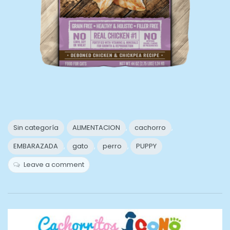
Sin categoría
ALIMENTACION
,
cachorro
,
EMBARAZADA
,
gato
,
perro
,
PUPPY
Leave a comment