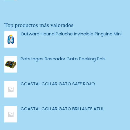
Top productos más valorados
Outward Hound Peluche Invincible Pinguino Mini
Petstages Rascador Gato Peeking Pals
COASTAL COLLAR GATO SAFE ROJO
COASTAL COLLAR GATO BRILLANTE AZUL