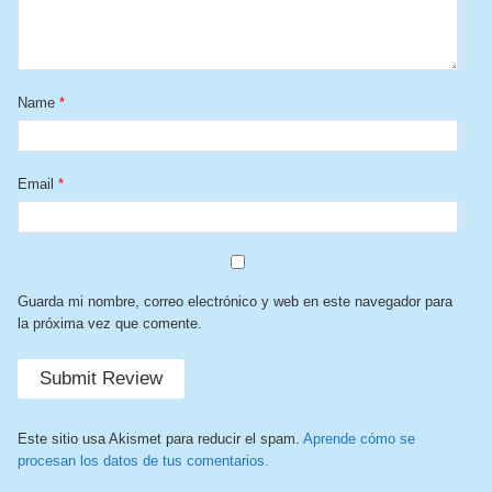
Name
*
Email
*
Guarda mi nombre, correo electrónico y web en este navegador para
la próxima vez que comente.
Este sitio usa Akismet para reducir el spam.
Aprende cómo se
procesan los datos de tus comentarios.