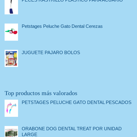
Petstages Peluche Gato Dental Cerezas
JUGUETE PAJARO BOLOS
Top productos más valorados
PETSTAGES PELUCHE GATO DENTAL PESCADOS
ORABONE DOG DENTAL TREAT POR UNIDAD
LARGE