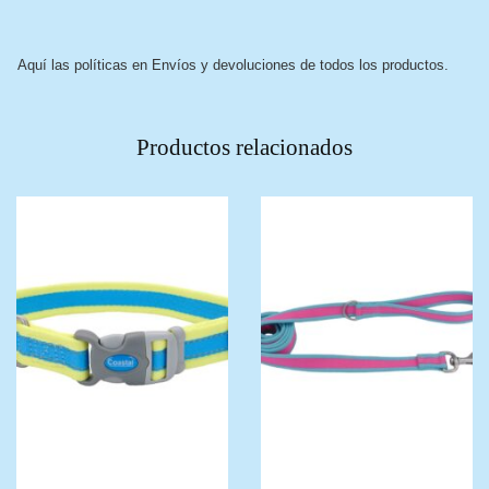
Aquí las políticas en Envíos y devoluciones de todos los productos.
Productos relacionados