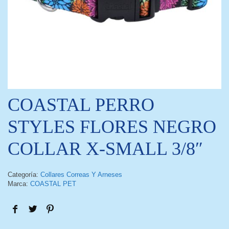
COASTAL PERRO
STYLES FLORES NEGRO
COLLAR X-SMALL 3/8″
Categoría:
Collares Correas Y Arneses
Marca:
COASTAL PET