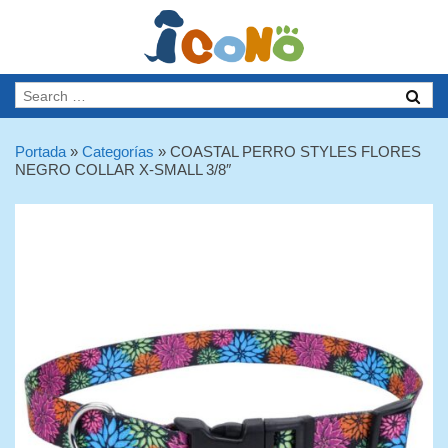
Portada
»
Categorías
»
COASTAL PERRO STYLES FLORES
NEGRO COLLAR X-SMALL 3/8″