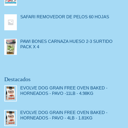
SAFARI REMOVEDOR DE PELOS 60 HOJAS
PAWI BONES CARNAZA HUESO 2-3 SURTIDO
PACK X 4
Destacados
EVOLVE DOG GRAIN FREE OVEN BAKED -
HORNEADOS - PAVO -11LB - 4.98KG
EVOLVE DOG GRAIN FREE OVEN BAKED -
HORNEADOS - PAVO - 4LB - 1.81KG