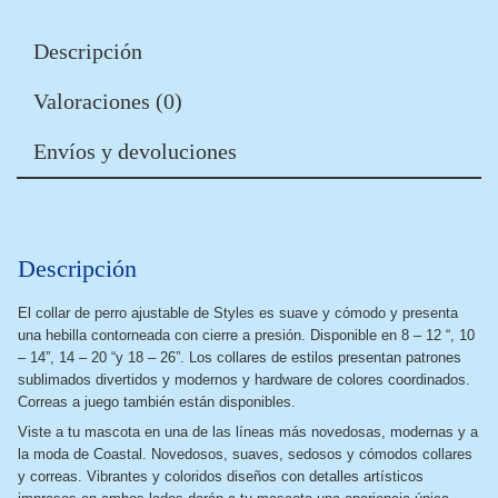
Descripción
Valoraciones (0)
Envíos y devoluciones
Descripción
El collar de perro ajustable de Styles es suave y cómodo y presenta
una hebilla contorneada con cierre a presión. Disponible en 8 – 12 “, 10
– 14”, 14 – 20 “y 18 – 26”. Los collares de estilos presentan patrones
sublimados divertidos y modernos y hardware de colores coordinados.
Correas a juego también están disponibles.
Viste a tu mascota en una de las líneas más novedosas, modernas y a
la moda de Coastal. Novedosos, suaves, sedosos y cómodos collares
y correas. Vibrantes y coloridos diseños con detalles artísticos