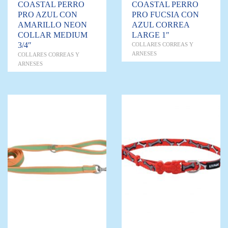
COASTAL PERRO
COASTAL PERRO
PRO AZUL CON
PRO FUCSIA CON
AMARILLO NEON
AZUL CORREA
COLLAR MEDIUM
LARGE 1″
3/4″
COLLARES CORREAS Y
ARNESES
COLLARES CORREAS Y
ARNESES