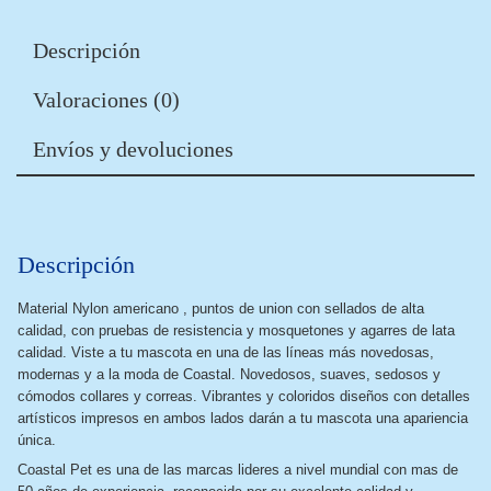
Descripción
Valoraciones (0)
Envíos y devoluciones
Descripción
Material Nylon americano , puntos de union con sellados de alta
calidad, con pruebas de resistencia y mosquetones y agarres de lata
calidad. Viste a tu mascota en una de las líneas más novedosas,
modernas y a la moda de Coastal. Novedosos, suaves, sedosos y
cómodos collares y correas. Vibrantes y coloridos diseños con detalles
artísticos impresos en ambos lados darán a tu mascota una apariencia
única.
Coastal Pet es una de las marcas lideres a nivel mundial con mas de