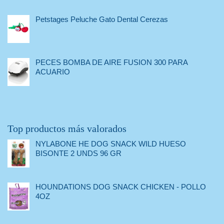
Petstages Peluche Gato Dental Cerezas
PECES BOMBA DE AIRE FUSION 300 PARA
ACUARIO
Top productos más valorados
NYLABONE HE DOG SNACK WILD HUESO
BISONTE 2 UNDS 96 GR
HOUNDATIONS DOG SNACK CHICKEN - POLLO
4OZ