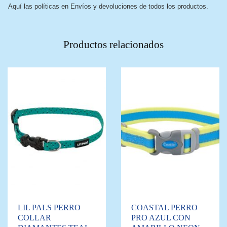
Aquí las políticas en Envíos y devoluciones de todos los productos.
Productos relacionados
LIL PALS PERRO
COASTAL PERRO
COLLAR
PRO AZUL CON