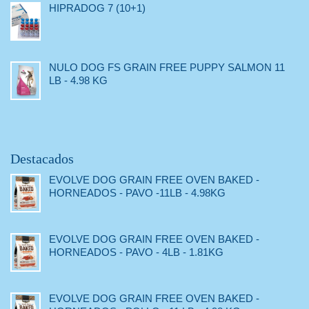
HIPRADOG 7 (10+1)
NULO DOG FS GRAIN FREE PUPPY SALMON 11
LB - 4.98 KG
Destacados
EVOLVE DOG GRAIN FREE OVEN BAKED -
HORNEADOS - PAVO -11LB - 4.98KG
EVOLVE DOG GRAIN FREE OVEN BAKED -
HORNEADOS - PAVO - 4LB - 1.81KG
EVOLVE DOG GRAIN FREE OVEN BAKED -