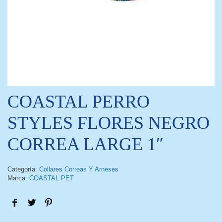
COASTAL PERRO
STYLES FLORES NEGRO
CORREA LARGE 1″
Categoría:
Collares Correas Y Arneses
Marca:
COASTAL PET