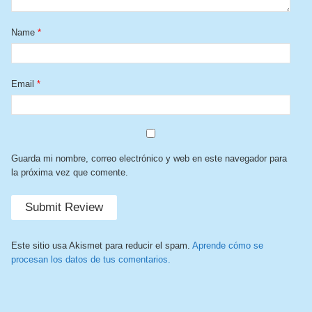
Name
*
Email
*
Guarda mi nombre, correo electrónico y web en este navegador para
la próxima vez que comente.
Este sitio usa Akismet para reducir el spam.
Aprende cómo se
procesan los datos de tus comentarios.