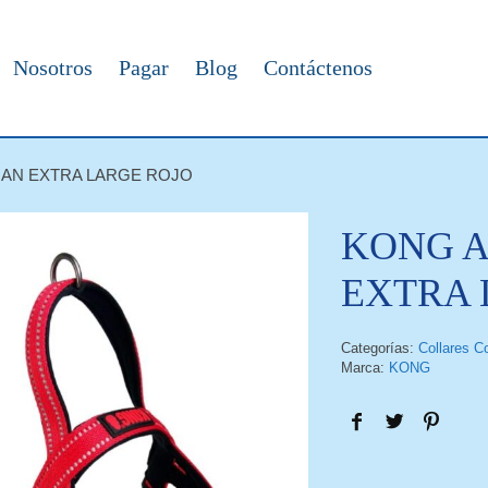
Nosotros
Pagar
Blog
Contáctenos
AN EXTRA LARGE ROJO
KONG 
EXTRA 
Categorías:
Collares C
Marca:
KONG