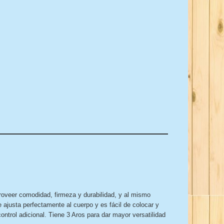
roveer comodidad, firmeza y durabilidad, y al mismo
justa perfectamente al cuerpo y es fácil de colocar y
ontrol adicional. Tiene 3 Aros para dar mayor versatilidad