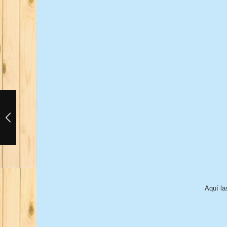
Aquí la