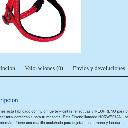
ipción
Valoraciones (0)
Envíos y devoluciones
ripción
nés esta fabricado con nylon fuerte y cintas reflectivas y NEOPRENO para p
ser muy confortable para tu mascota. Este Diseño llamado NORWEGIAN , se a
. Además,. Tiene una manilla acolchada para sujetar con la mano y brindar un c