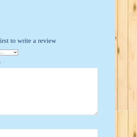
irst to write a review
w