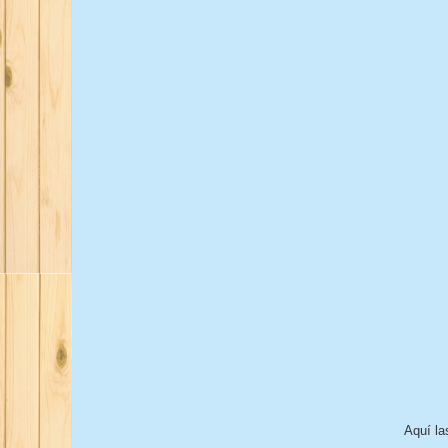
Aquí la