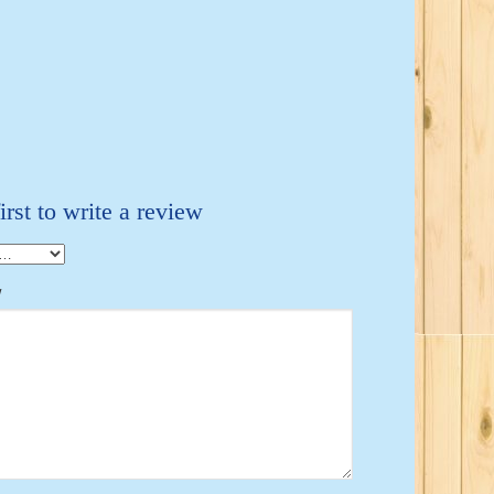
irst to write a review
w