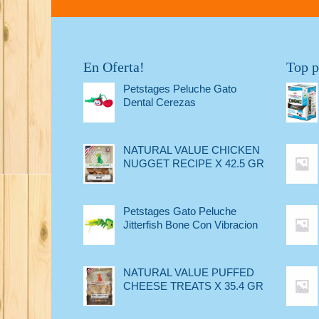
En Oferta!
Top p
Petstages Peluche Gato
Dental Cerezas
NATURAL VALUE CHICKEN
NUGGET RECIPE X 42.5 GR
Petstages Gato Peluche
Jitterfish Bone Con Vibracion
NATURAL VALUE PUFFED
CHEESE TREATS X 35.4 GR