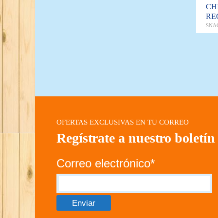
CH
RE
SNA
OFERTAS EXCLUSIVAS EN TU CORREO
Regístrate a nuestro boletín
Correo electrónico*