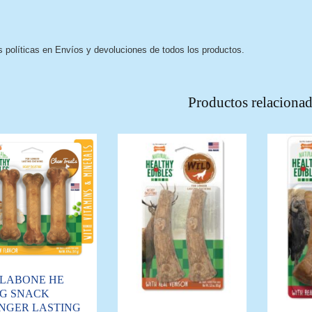
s políticas en Envíos y devoluciones de todos los productos.
Productos relaciona
LABONE HE
G SNACK
NGER LASTING