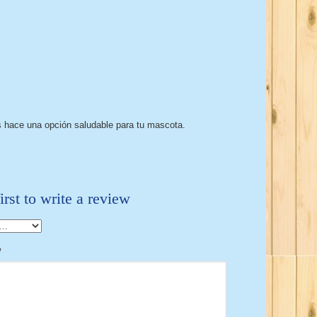
as hace una opción saludable para tu mascota.
irst to write a review
w