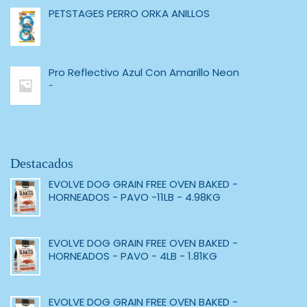
PETSTAGES PERRO ORKA ANILLOS
Pro Reflectivo Azul Con Amarillo Neon
-
Destacados
EVOLVE DOG GRAIN FREE OVEN BAKED -
HORNEADOS - PAVO -11LB - 4.98KG
EVOLVE DOG GRAIN FREE OVEN BAKED -
HORNEADOS - PAVO - 4LB - 1.81KG
EVOLVE DOG GRAIN FREE OVEN BAKED -