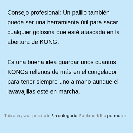
Consejo profesional: Un palillo también
puede ser una herramienta útil para sacar
cualquier golosina que esté atascada en la
abertura de KONG.
Es una buena idea guardar unos cuantos
KONGs rellenos de más en el congelador
para tener siempre uno a mano aunque el
lavavajillas esté en marcha.
This entry was posted in
Sin categoría
. Bookmark the
permalink
.