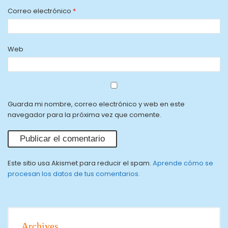
Correo electrónico
*
Web
Guarda mi nombre, correo electrónico y web en este
navegador para la próxima vez que comente.
Este sitio usa Akismet para reducir el spam.
Aprende cómo se
procesan los datos de tus comentarios.
Archives