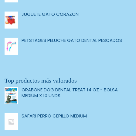
JUGUETE GATO CORAZON
PETSTAGES PELUCHE GATO DENTAL PESCADOS
Top productos más valorados
ORABONE DOG DENTAL TREAT 14 OZ - BOLSA
MEDIUM X 10 UNDS
SAFARI PERRO CEPILLO MEDIUM