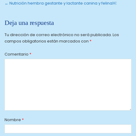
←
Nutrición hembra gestante y lactante canina y felina￼
Deja una respuesta
Tu dirección de correo electrónico no será publicada.
Los
campos obligatorios están marcados con
*
Comentario
*
Nombre
*