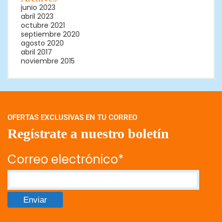
junio 2023
abril 2023
octubre 2021
septiembre 2020
agosto 2020
abril 2017
noviembre 2015
OFERTAS EXCLUSIVAS EN TU CORREO
Regístrate a nuestro boletín
Correo electrónico*