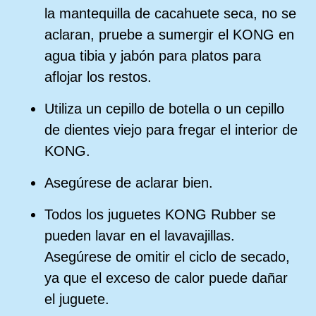
la mantequilla de cacahuete seca, no se
aclaran, pruebe a sumergir el KONG en
agua tibia y jabón para platos para
aflojar los restos.
Utiliza un cepillo de botella o un cepillo
de dientes viejo para fregar el interior de
KONG.
Asegúrese de aclarar bien.
Todos los juguetes KONG Rubber se
pueden lavar en el lavavajillas.
Asegúrese de omitir el ciclo de secado,
ya que el exceso de calor puede dañar
el juguete.