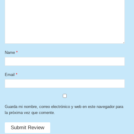
Name
*
Email
*
Guarda mi nombre, correo electrónico y web en este navegador para
la próxima vez que comente.