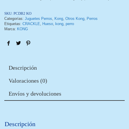
SKU:
PCDB2 KO
Categorías:
Juguetes Perros
,
Kong
,
Otros Kong
,
Perros
Etiquetas:
CRACKLE
,
Hueso
,
kong
,
perro
Marca:
KONG
Descripción
Valoraciones (0)
Envíos y devoluciones
Descripción