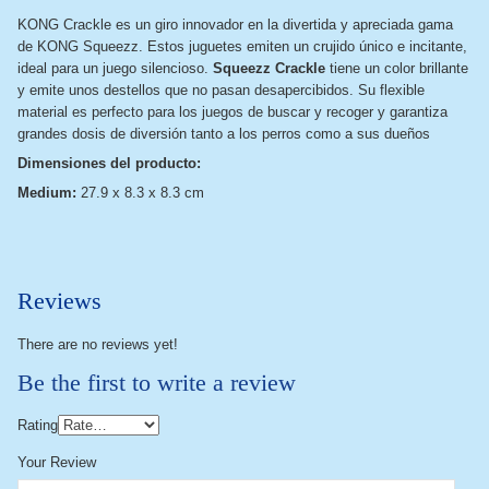
KONG Crackle es un giro innovador en la divertida y apreciada gama
de KONG Squeezz. Estos juguetes emiten un crujido único e incitante,
ideal para un juego silencioso.
Squeezz Crackle
tiene un color brillante
y emite unos destellos que no pasan desapercibidos. Su flexible
material es perfecto para los juegos de buscar y recoger y garantiza
grandes dosis de diversión tanto a los perros como a sus dueños
Dimensiones del producto:
Medium:
27.9 x 8.3 x 8.3 cm
Reviews
There are no reviews yet!
Be the first to write a review
Rating
Your Review