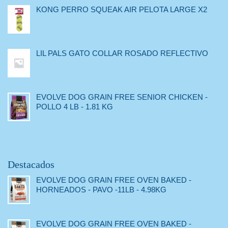
KONG PERRO SQUEAK AIR PELOTA LARGE X2
LIL PALS GATO COLLAR ROSADO REFLECTIVO
EVOLVE DOG GRAIN FREE SENIOR CHICKEN -
POLLO 4 LB - 1.81 KG
Destacados
EVOLVE DOG GRAIN FREE OVEN BAKED -
HORNEADOS - PAVO -11LB - 4.98KG
EVOLVE DOG GRAIN FREE OVEN BAKED -