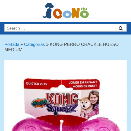
Portada
»
Categorías
»
KONG PERRO CRACKLE HUESO
MEDIUM