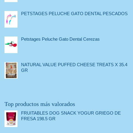
PETSTAGES PELUCHE GATO DENTAL PESCADOS
Petstages Peluche Gato Dental Cerezas
NATURAL VALUE PUFFED CHEESE TREATS X 35.4
GR
Top productos más valorados
FRUITABLES DOG SNACK YOGUR GRIEGO DE
FRESA 198.5 GR