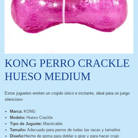
KONG PERRO CRACKLE
HUESO MEDIUM
Estos juguetes emiten un crujido único e incitante, ideal para un juego
silencioso
Marca:
KONG
Modelo:
Hueso Crackle
Tipo de Juguete:
Masticable
Tamaño:
Adecuado para perros de todas las razas y tamaños
Diseño:
Hecho de goma para doblar o girar y para hacer crujir.