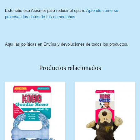
Este sitio usa Akismet para reducir el spam.
Aprende cómo se
procesan los datos de tus comentarios.
Aquí las políticas en Envíos y devoluciones de todos los productos.
Productos relacionados