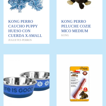
KONG PERRO
KONG PERRO
CAUCHO PUPPY
PELUCHE COZIE
HUESO CON
MICO MEDIUM
CUERDA X-SMALL
KONG
JUGUETES PERROS