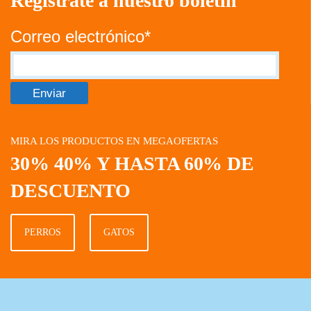
Regístrate a nuestro boletín
Correo electrónico*
MIRA LOS PRODUCTOS EN MEGAOFERTAS
30% 40% Y HASTA 60% DE
DESCUENTO
PERROS
GATOS