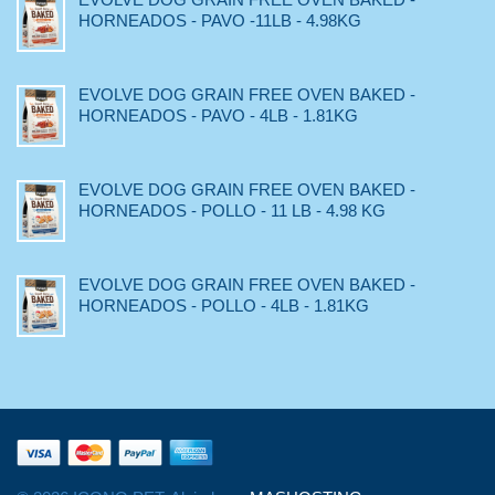
HORNEADOS - PAVO -11LB - 4.98KG
EVOLVE DOG GRAIN FREE OVEN BAKED -
HORNEADOS - PAVO - 4LB - 1.81KG
EVOLVE DOG GRAIN FREE OVEN BAKED -
HORNEADOS - POLLO - 11 LB - 4.98 KG
EVOLVE DOG GRAIN FREE OVEN BAKED -
HORNEADOS - POLLO - 4LB - 1.81KG