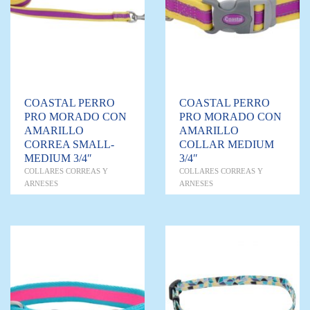
COASTAL PERRO
COASTAL PERRO
PRO MORADO CON
PRO MORADO CON
AMARILLO
AMARILLO
CORREA SMALL-
COLLAR MEDIUM
MEDIUM 3/4″
3/4″
COLLARES CORREAS Y
COLLARES CORREAS Y
ARNESES
ARNESES