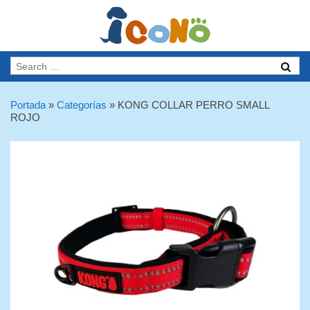
Portada
»
Categorías
»
KONG COLLAR PERRO SMALL
ROJO