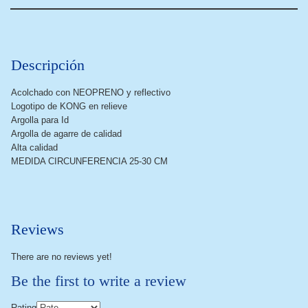
Descripción
Acolchado con NEOPRENO y reflectivo
Logotipo de KONG en relieve
Argolla para Id
Argolla de agarre de calidad
Alta calidad
MEDIDA CIRCUNFERENCIA 25-30 CM
Reviews
There are no reviews yet!
Be the first to write a review
Rating