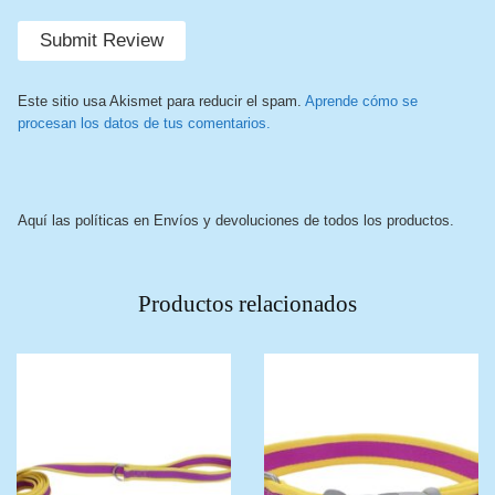
Este sitio usa Akismet para reducir el spam.
Aprende cómo se
procesan los datos de tus comentarios.
Aquí las políticas en Envíos y devoluciones de todos los productos.
Productos relacionados