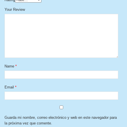
Your Review
Name
*
Email
*
Guarda mi nombre, correo electrónico y web en este navegador para
la próxima vez que comente.