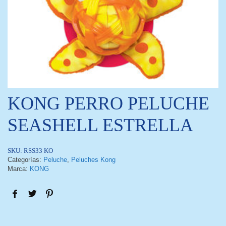
KONG PERRO PELUCHE
SEASHELL ESTRELLA
SKU:
RSS33 KO
Categorías:
Peluche
,
Peluches Kong
Marca:
KONG