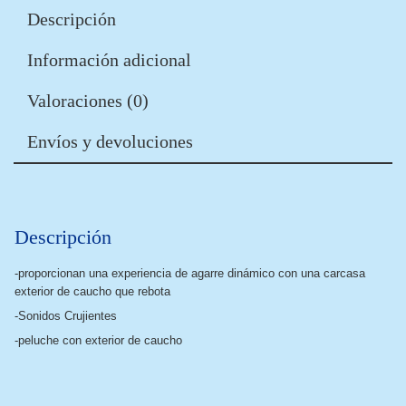
Descripción
Información adicional
Valoraciones (0)
Envíos y devoluciones
Descripción
-proporcionan una experiencia de agarre dinámico con una carcasa
exterior de caucho que rebota
-Sonidos Crujientes
-peluche con exterior de caucho