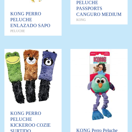
PELUCHE
PASSPORTS
KONG PERRO
CANGURO MEDIUM
PELUCHE
KONG
ENLAZADO SAPO
PELUCHE
KONG PERRO
PELUCHE
KICKEROO COZIE
KONG Perro Peluche
SURTIDO