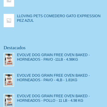
LLOVING PETS COMEDERO GATO EXPRESSION
PEZ AZUL
Destacados
EVOLVE DOG GRAIN FREE OVEN BAKED -
HORNEADOS - PAVO -11LB - 4.98KG
EVOLVE DOG GRAIN FREE OVEN BAKED -
HORNEADOS - PAVO - 4LB - 1.81KG
EVOLVE DOG GRAIN FREE OVEN BAKED -
HORNEADOS - POLLO - 11 LB - 4.98 KG