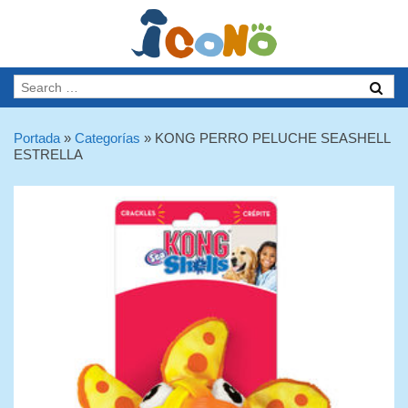
Portada
»
Categorías
»
KONG PERRO PELUCHE SEASHELL
ESTRELLA