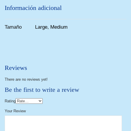
Información adicional
Tamaño
Large, Medium
Reviews
There are no reviews yet!
Be the first to write a review
Rating
Your Review