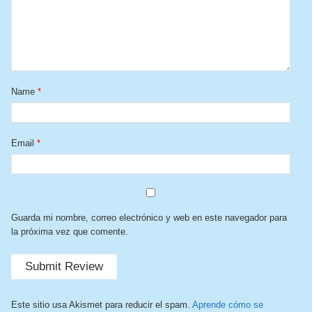
Name
*
Email
*
Guarda mi nombre, correo electrónico y web en este navegador para
la próxima vez que comente.
Este sitio usa Akismet para reducir el spam.
Aprende cómo se