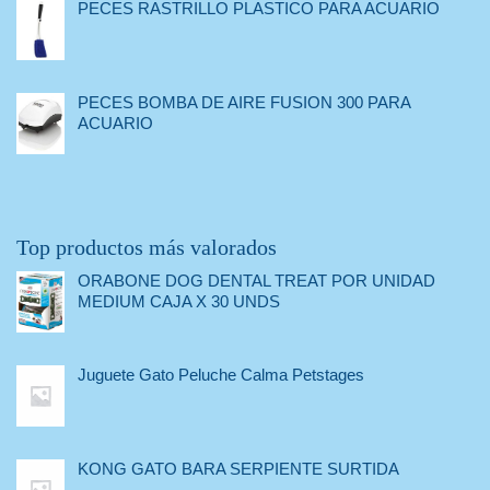
PECES RASTRILLO PLASTICO PARA ACUARIO
PECES BOMBA DE AIRE FUSION 300 PARA
ACUARIO
Top productos más valorados
ORABONE DOG DENTAL TREAT POR UNIDAD
MEDIUM CAJA X 30 UNDS
Juguete Gato Peluche Calma Petstages
KONG GATO BARA SERPIENTE SURTIDA