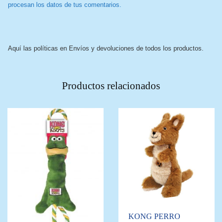
procesan los datos de tus comentarios.
Aquí las políticas en Envíos y devoluciones de todos los productos.
Productos relacionados
KONG PERRO