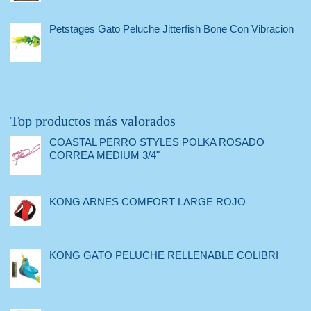
Petstages Gato Peluche Jitterfish Bone Con Vibracion
Top productos más valorados
COASTAL PERRO STYLES POLKA ROSADO
CORREA MEDIUM 3/4"
KONG ARNES COMFORT LARGE ROJO
KONG GATO PELUCHE RELLENABLE COLIBRI