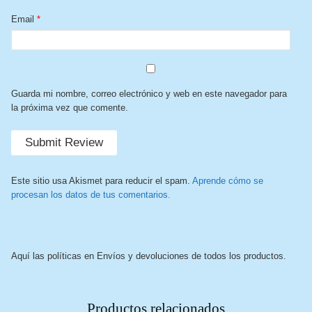
Email
*
Guarda mi nombre, correo electrónico y web en este navegador para
la próxima vez que comente.
Este sitio usa Akismet para reducir el spam.
Aprende cómo se
procesan los datos de tus comentarios.
Aquí las políticas en Envíos y devoluciones de todos los productos.
Productos relacionados