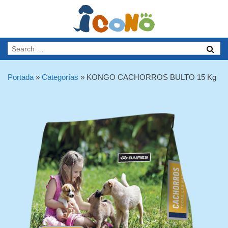
Portada
»
Categorías
»
KONGO CACHORROS BULTO 15 Kg