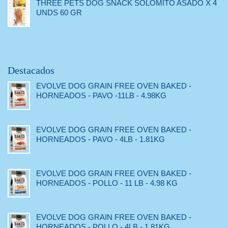
THREE PETS DOG SNACK SOLOMITO ASADO X 4
UNDS 60 GR
Destacados
EVOLVE DOG GRAIN FREE OVEN BAKED -
HORNEADOS - PAVO -11LB - 4.98KG
EVOLVE DOG GRAIN FREE OVEN BAKED -
HORNEADOS - PAVO - 4LB - 1.81KG
EVOLVE DOG GRAIN FREE OVEN BAKED -
HORNEADOS - POLLO - 11 LB - 4.98 KG
EVOLVE DOG GRAIN FREE OVEN BAKED -
HORNEADOS - POLLO - 4LB - 1.81KG