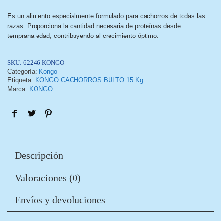
Es un alimento especialmente formulado para cachorros de todas las
razas. Proporciona la cantidad necesaria de proteínas desde
temprana edad, contribuyendo al crecimiento óptimo.
SKU:
62246 KONGO
Categoría:
Kongo
Etiqueta:
KONGO CACHORROS BULTO 15 Kg
Marca:
KONGO
Descripción
Valoraciones (0)
Envíos y devoluciones