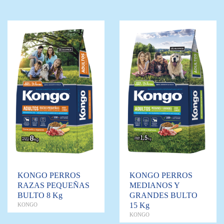
KONGO PERROS
KONGO PERROS
RAZAS PEQUEÑAS
MEDIANOS Y
BULTO 8 Kg
GRANDES BULTO
15 Kg
KONGO
KONGO