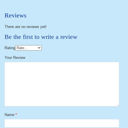
Reviews
There are no reviews yet!
Be the first to write a review
Rating
Your Review
Name
*