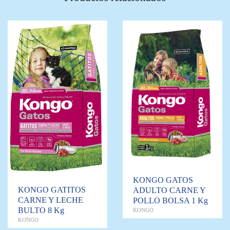
KONGO GATOS
KONGO GATITOS
ADULTO CARNE Y
CARNE Y LECHE
POLLO BOLSA 1 Kg
BULTO 8 Kg
KONGO
KONGO